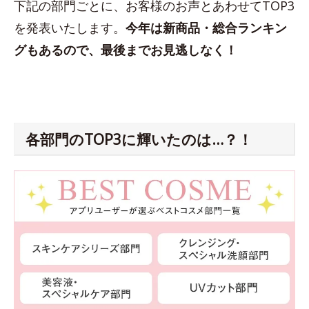
下記の部門ごとに、お客様のお声とあわせてTOP3
を発表いたします。
今年は新商品・総合ランキン
グもあるので、最後までお見逃しなく！
各部門のTOP3に輝いたのは…？！