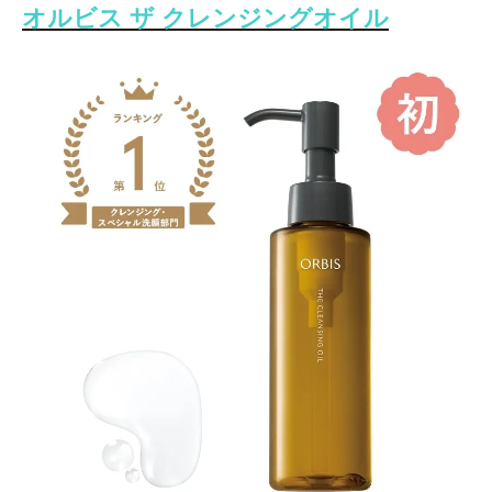
オルビス ザ クレンジングオイル