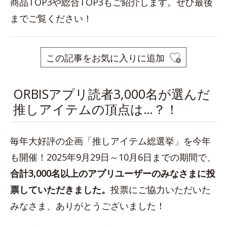
商品TOP3や総合TOP3もご紹介します。ぜひ最後
までご覧ください！
この記事をお気に入りに追加
ORBISアプリ読者3,000名が選んだ
推しアイテムの頂点は…？！
毎年大好評の企画「推しアイテム総選挙」を今年
も開催！2025年9月29日～10月6日までの期間で、
合計3,000名以上のアプリユーザーのみなさまに投
票していただきました。
投票にご協力いただいた
みなさま、ありがとうございました！