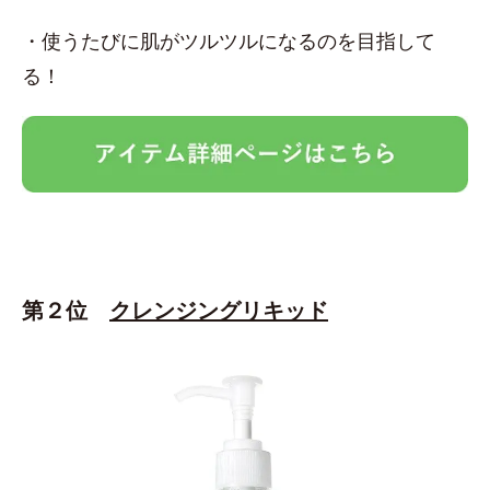
・使うたびに肌がツルツルになるのを目指して
る！
第２位
クレンジングリキッド