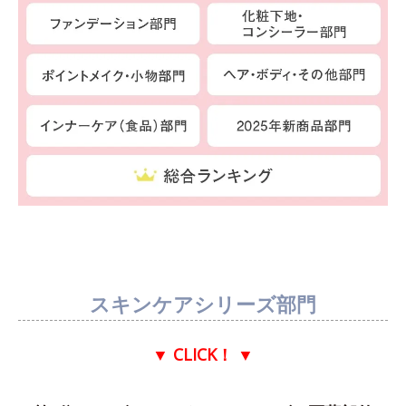
スキンケアシリーズ部門
▼ CLICK！
▼