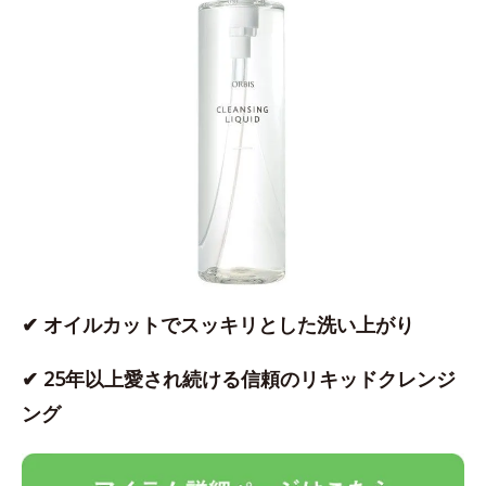
✔ オイルカットでスッキリとした洗い上がり
✔ 25年以上愛され続ける信頼のリキッドクレンジ
ング