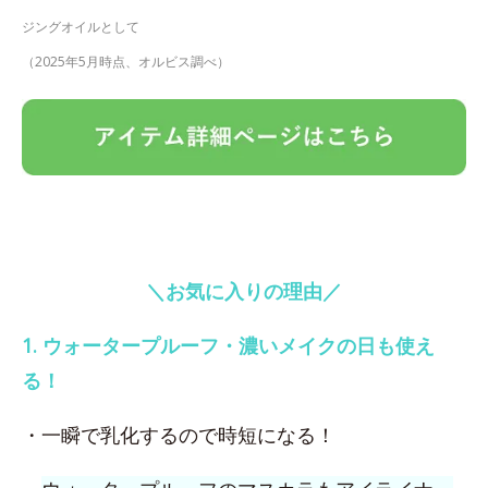
ジングオイルとして
（2025年5月時点、オルビス調べ）
＼お気に入りの理由／
1. ウォータープルーフ・濃いメイクの日も使え
る！
・一瞬で乳化するので時短になる！