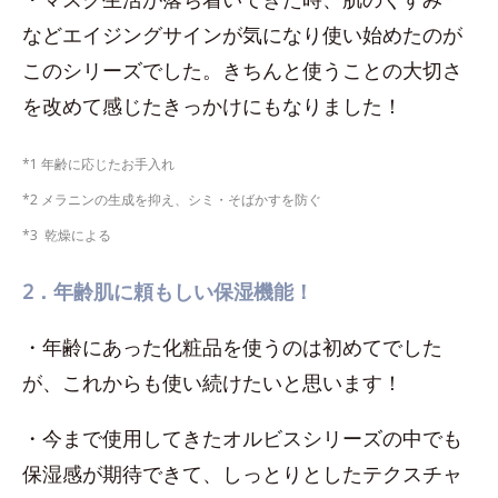
などエイジングサインが気になり使い始めたのが
このシリーズでした。きちんと使うことの大切さ
を改めて感じたきっかけにもなりました！
*1 年齢に応じたお手入れ
*2 メラニンの生成を抑え、シミ・そばかすを防ぐ
*3 乾燥による
2．年齢肌に頼もしい保湿機能！
・年齢にあった化粧品を使うのは初めてでした
が、これからも使い続けたいと思います！
・今まで使用してきたオルビスシリーズの中でも
保湿感が期待できて、しっとりとしたテクスチャ