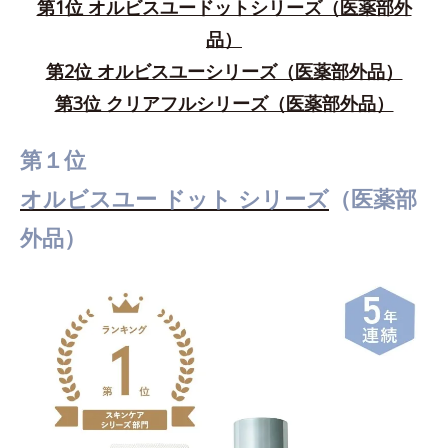
第1位 オルビスユードットシリーズ（医薬部外
品）
第2位 オルビスユーシリーズ（医薬部外品）
第3位 クリアフルシリーズ（医薬部外品）
第１位
オルビスユー ドット シリーズ
（医薬部
外品）