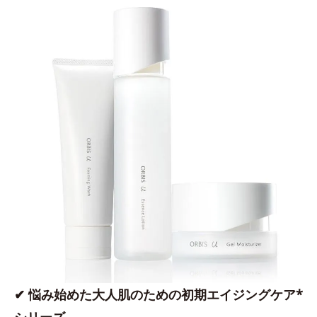
✔ 悩み始めた大人肌のための初期エイジングケア*