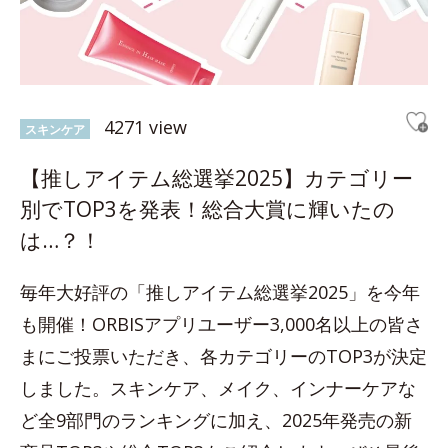
4271 view
スキンケア
【推しアイテム総選挙2025】カテゴリー
別でTOP3を発表！総合大賞に輝いたの
は…？！
毎年大好評の「推しアイテム総選挙2025」を今年
も開催！ORBISアプリユーザー3,000名以上の皆さ
まにご投票いただき、各カテゴリーのTOP3が決定
しました。スキンケア、メイク、インナーケアな
ど全9部門のランキングに加え、2025年発売の新