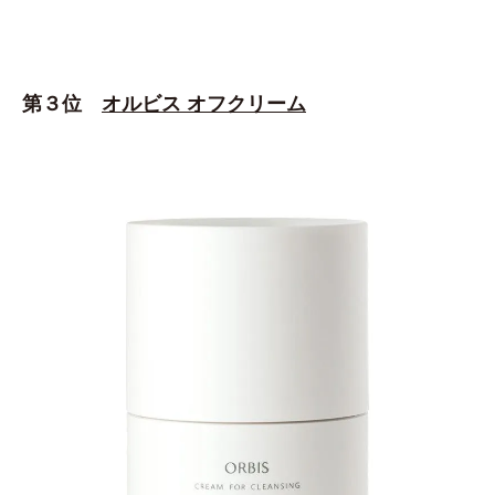
第３位
オルビス オフクリーム