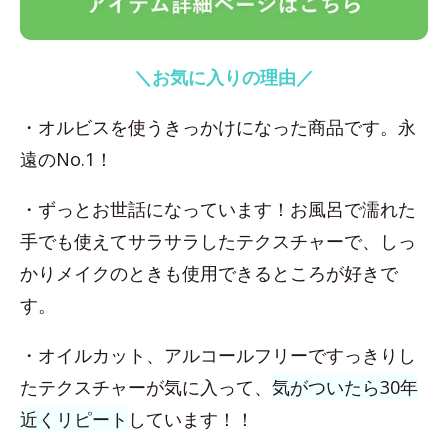
＼お気に入りの理由／
・オルビスを使うきっかけになった商品です。永
遠のNo.1！
・ずっとお世話になっています！お風呂で濡れた
手でも使えてサラサラしたテクスチャーで、しっ
かりメイクのときも使用できるところが好きで
す。
・オイルカット、アルコールフリーですっきりし
たテクスチャーが気に入って、
気がついたら30年
近くリピート
しています！！