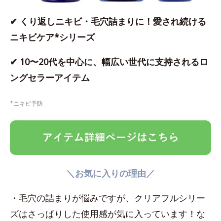
✔ くり返しニキビ・毛穴詰まりに！愛され続ける
ニキビケア*シリーズ
✔ 10〜20代を中心に、幅広い世代に支持されるロ
ングセラーアイテム
*ニキビ予防
＼お気に入りの理由／
・毛穴の詰まりが悩みですが、クリアフルシリー
ズはさっぱりした使用感が気に入っています！な