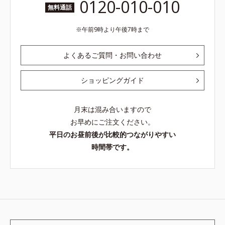
0120-010-010
無料通話
午前9時より午後7時まで
よくあるご質問・お問い合わせ
ショッピングガイド
月末は混み合いますので
お早めにご注文ください。
平日のお昼前後が比較的つながりやすい
時間帯です。