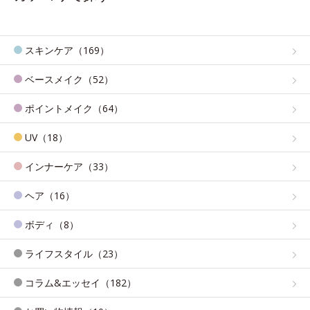
スキンケア（169）
ベースメイク（52）
ポイントメイク（64）
UV（18）
インナーケア（33）
ヘア（16）
ボディ（8）
ライフスタイル（23）
コラム&エッセイ（182）