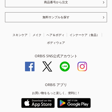
商品番号から注文
無料サンプルを探す
スキンケア
メイク
ヘア＆ボディ
インナーケア（食品）
ボディウェア
ORBIS SNS公式アカウント
ORBIS アプリ
お買い物をもっと楽しく、便利に！