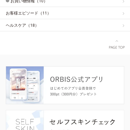
お買い物情報（10）
お客様エピソード（11）
ヘルスケア（18）