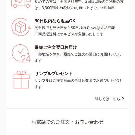
初めての方は、全国送料無料、2回目以降のご利用の方
は、3,300円以上(税込)のお買い上げで、送料無料
30日以内なら返品OK
開封後でも発送日から30日以内であれば返品可能
※商品返送料はオルビスが負担いたします
最短ご注文翌日お届け
一部地域を除き、最短でご注文の翌日にお届けいたし
ます
サンプルプレゼント
サンプルはご注文商品の合計個数までお選びいただけ
ます
詳しくはこちら
お電話でのご注文・お問い合わせ