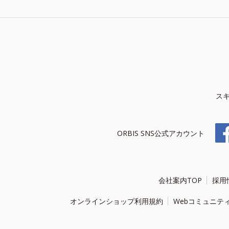
ス
ORBIS SNS公式アカウント
会社案内TOP
採用
オンラインショップ利用規約
Webコミュニテ