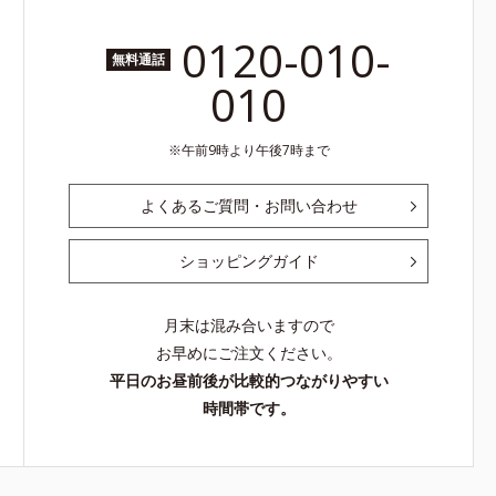
0120-010-
無料通話
010
午前9時より午後7時まで
よくあるご質問・お問い合わせ
ショッピングガイド
月末は混み合いますので
お早めにご注文ください。
平日のお昼前後が比較的つながりやすい
時間帯です。