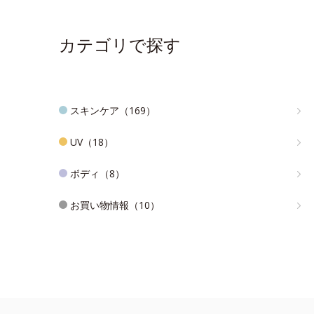
カテゴリで探す
スキンケア（169）
UV（18）
ボディ（8）
お買い物情報（10）