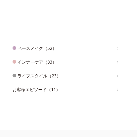
ベースメイク（52）
インナーケア（33）
ライフスタイル（23）
お客様エピソード（11）