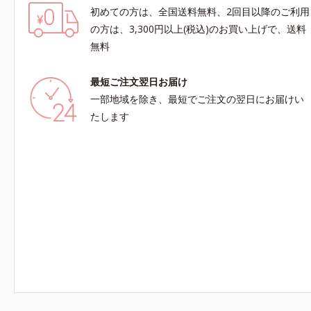
初めての方は、全国送料無料、2回目以降のご利用
の方は、3,300円以上(税込)のお買い上げで、送料
無料
最短ご注文翌日お届け
一部地域を除き、最短でご注文の翌日にお届けい
たします