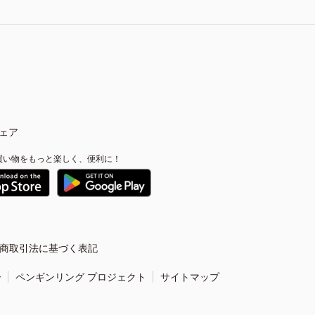
ェア
買い物をもっと楽しく、便利に！
商取引法に基づく表記
ー
ペンギンリング プロジェクト
サイトマップ