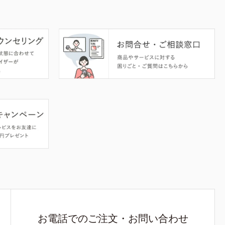
お電話でのご注文・お問い合わせ