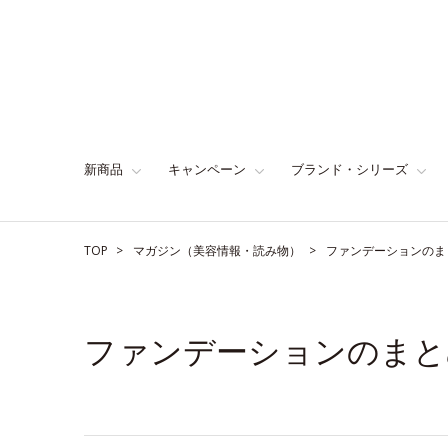
新商品
キャンペーン
ブランド・シリーズ
TOP
マガジン（美容情報・読み物）
ファンデーションのま
ファンデーションのまと