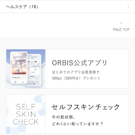
ヘルスケア（18）