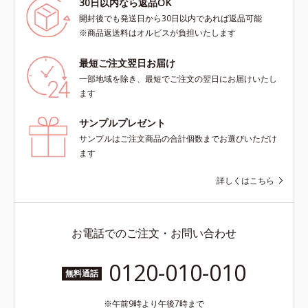
30日以内なら返品OK
開封後でも発送日から30日以内であれば返品可能
※商品返送料はオルビスが負担いたします
最短ご注文翌日お届け
一部地域を除き、最短でご注文の翌日にお届けいたし
ます
サンプルプレゼント
サンプルはご注文商品の合計個数までお選びいただけ
ます
詳しくはこちら
お電話でのご注文・お問い合わせ
0120-010-010
無料通話
午前9時より午後7時まで