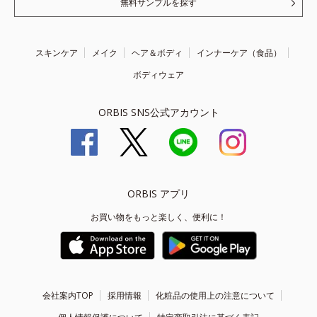
無料サンプルを探す
スキンケア
メイク
ヘア＆ボディ
インナーケア（食品）
ボディウェア
ORBIS SNS公式アカウント
ORBIS アプリ
お買い物をもっと楽しく、便利に！
会社案内TOP
採用情報
化粧品の使用上の注意について