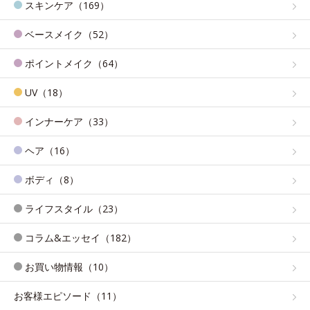
スキンケア（169）
ベースメイク（52）
ポイントメイク（64）
UV（18）
インナーケア（33）
ヘア（16）
ボディ（8）
ライフスタイル（23）
コラム&エッセイ（182）
お買い物情報（10）
お客様エピソード（11）