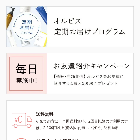
送料無料
初めての方は、全国送料無料、2回目以降のご利用の方
は、3,300円以上(税込)のお買い上げで、送料無料