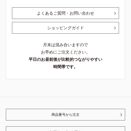
よくあるご質問・お問い合わせ
ショッピングガイド
月末は混み合いますので
お早めにご注文ください。
平日のお昼前後が比較的つながりやすい
時間帯です。
商品番号から注文