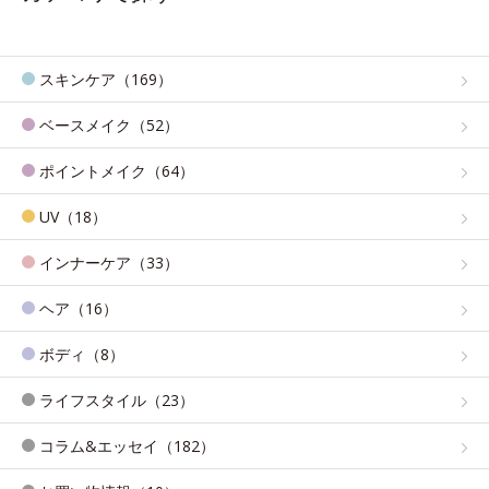
スキンケア（169）
ベースメイク（52）
ポイントメイク（64）
UV（18）
インナーケア（33）
ヘア（16）
ボディ（8）
ライフスタイル（23）
コラム&エッセイ（182）