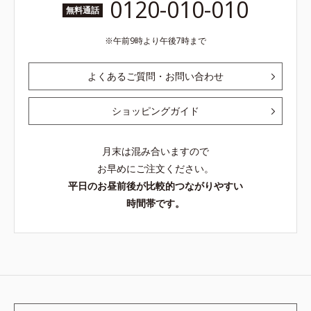
0120-010-010
無料通話
午前9時より午後7時まで
よくあるご質問・お問い合わせ
ショッピングガイド
月末は混み合いますので
お早めにご注文ください。
平日のお昼前後が比較的つながりやすい
時間帯です。