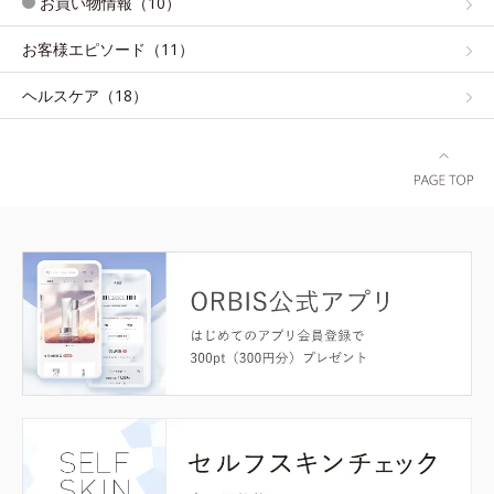
お買い物情報（10）
お客様エピソード（11）
ヘルスケア（18）