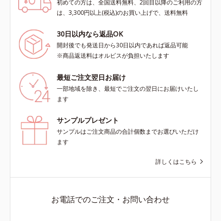
初めての方は、全国送料無料、2回目以降のご利用の方
は、3,300円以上(税込)のお買い上げで、送料無料
30日以内なら返品OK
開封後でも発送日から30日以内であれば返品可能
※商品返送料はオルビスが負担いたします
最短ご注文翌日お届け
一部地域を除き、最短でご注文の翌日にお届けいたし
ます
サンプルプレゼント
サンプルはご注文商品の合計個数までお選びいただけ
ます
詳しくはこちら
お電話でのご注文・お問い合わせ