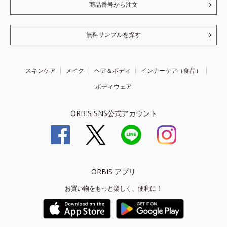
商品番号から注文
無料サンプルを探す
スキンケア
メイク
ヘア＆ボディ
インナーケア（食品）
ボディウェア
ORBIS SNS公式アカウント
ORBIS アプリ
お買い物をもっと楽しく、便利に！