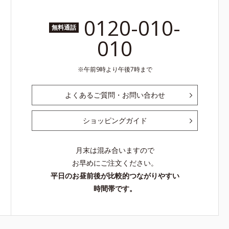
0120-010-
無料通話
010
午前9時より午後7時まで
よくあるご質問・お問い合わせ
ショッピングガイド
月末は混み合いますので
お早めにご注文ください。
平日のお昼前後が比較的つながりやすい
時間帯です。