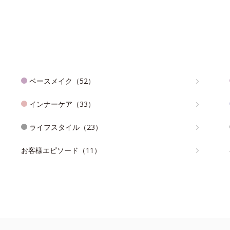
ベースメイク（52）
インナーケア（33）
ライフスタイル（23）
お客様エピソード（11）