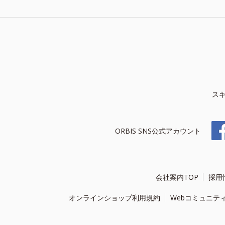
ス
ORBIS SNS公式アカウント
会社案内TOP
採用
オンラインショップ利用規約
Webコミュニテ