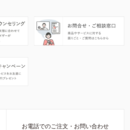
お電話でのご注文・お問い合わせ