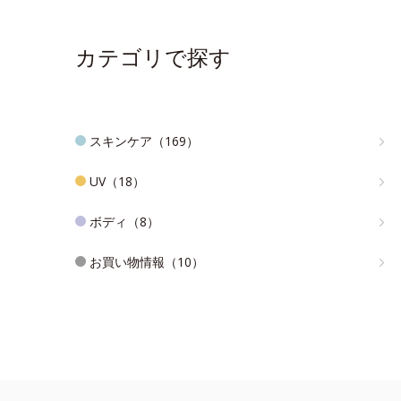
カテゴリで探す
スキンケア（169）
UV（18）
ボディ（8）
お買い物情報（10）