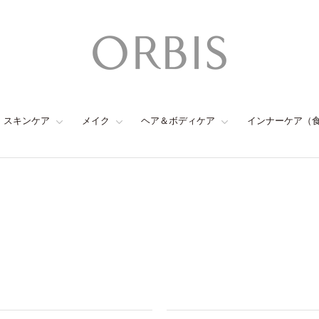
スキンケア
メイク
ヘア＆ボディケア
インナーケア（