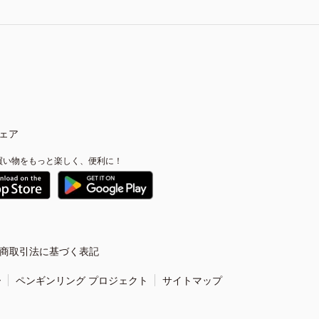
ェア
買い物をもっと楽しく、便利に！
商取引法に基づく表記
ー
ペンギンリング プロジェクト
サイトマップ