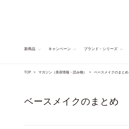
新商品
キャンペーン
ブランド・シリーズ
TOP
マガジン（美容情報・読み物）
ベースメイクのまとめ
ベースメイクのまとめ