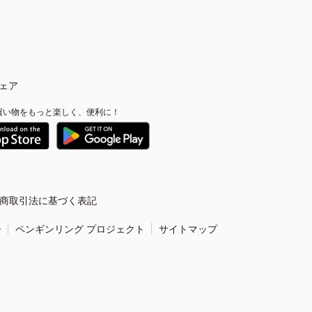
ェア
買い物をもっと楽しく、便利に！
商取引法に基づく表記
ー
ペンギンリング プロジェクト
サイトマップ