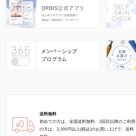
送料無料
初めての方は、全国送料無料、2回目以降のご利用
の方は、3,300円以上(税込)のお買い上げで、送料