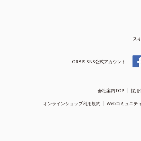
ス
ORBIS SNS公式アカウント
会社案内TOP
採用
オンラインショップ利用規約
Webコミュニテ