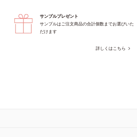
サンプルプレゼント
サンプルはご注文商品の合計個数までお選びいた
だけます
詳しくはこちら