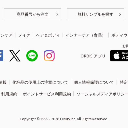
商品番号から注文
無料サンプルを探す
キンケア
メイク
ヘア＆ボディ
インナーケア（食品）
ボディウ
お
ORBIS アプリ
情報
化粧品の使用上の注意について
個人情報保護について
特定
ィ利用規約
ポイントサービス利用規約
ソーシャルメディアポリシ
Copyright ©
1999 - 2026
ORBIS Inc. All Rights Reserved.