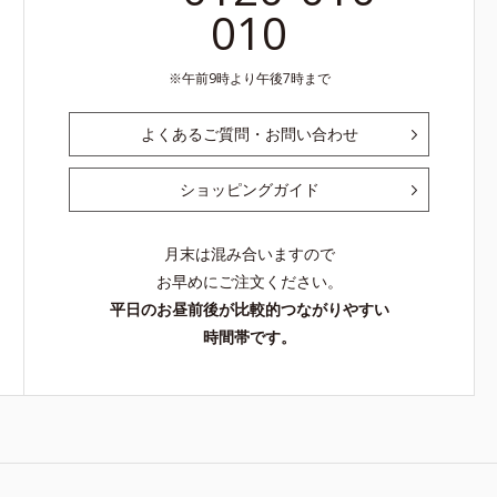
010
午前9時より午後7時まで
よくあるご質問・お問い合わせ
ショッピングガイド
月末は混み合いますので
お早めにご注文ください。
平日のお昼前後が比較的つながりやすい
時間帯です。