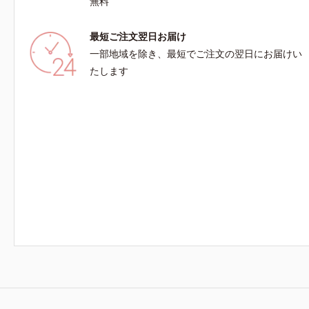
無料
最短ご注文翌日お届け
一部地域を除き、最短でご注文の翌日にお届けい
たします