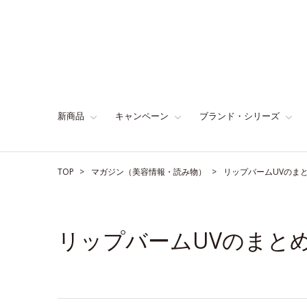
新商品
キャンペーン
ブランド・シリーズ
TOP
マガジン（美容情報・読み物）
リップバームUVのま
リップバームUVのまと