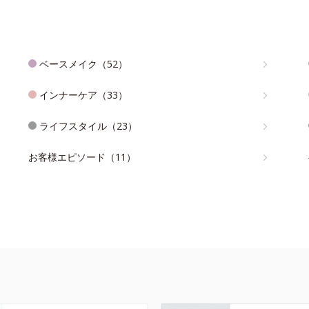
ベースメイク（52）
インナーケア（33）
ライフスタイル（23）
お客様エピソード（11）