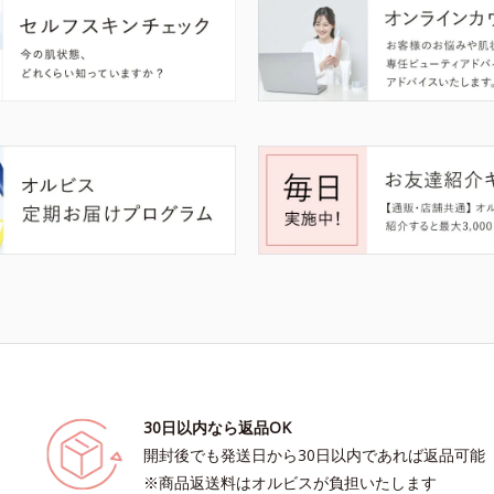
30日以内なら返品OK
開封後でも発送日から30日以内であれば返品可能
※商品返送料はオルビスが負担いたします