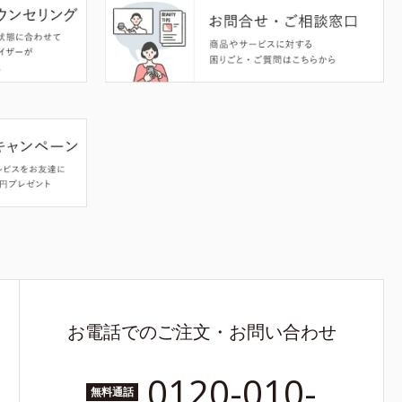
お電話でのご注文・お問い合わせ
0120-010-
無料通話