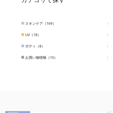
スキンケア（169）
UV（18）
ボディ（8）
お買い物情報（10）