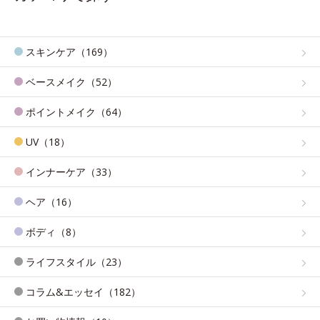
スキンケア（169）
ベースメイク（52）
ポイントメイク（64）
UV（18）
インナーケア（33）
ヘア（16）
ボディ（8）
ライフスタイル（23）
コラム&エッセイ（182）