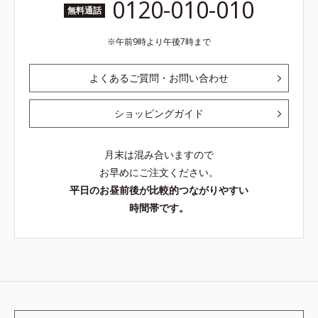
0120-010-010
無料通話
午前9時より午後7時まで
よくあるご質問・お問い合わせ
ショッピングガイド
月末は混み合いますので
お早めにご注文ください。
平日のお昼前後が比較的つながりやすい
時間帯です。