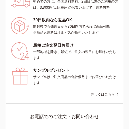
初めての方は、全国送料無料、2回目以降のご利用の方
は、3,300円以上(税込)のお買い上げで、送料無料
30日以内なら返品OK
開封後でも発送日から30日以内であれば返品可能
※商品返送料はオルビスが負担いたします
最短ご注文翌日お届け
一部地域を除き、最短でご注文の翌日にお届けいたし
ます
サンプルプレゼント
サンプルはご注文商品の合計個数までお選びいただけ
ます
詳しくはこちら
お電話でのご注文・お問い合わせ