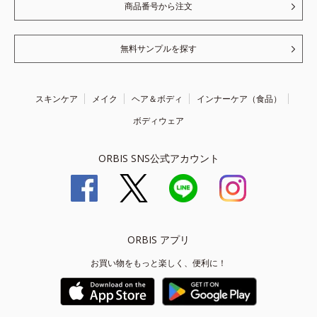
商品番号から注文
無料サンプルを探す
スキンケア
メイク
ヘア＆ボディ
インナーケア（食品）
ボディウェア
ORBIS SNS公式アカウント
ORBIS アプリ
お買い物をもっと楽しく、便利に！