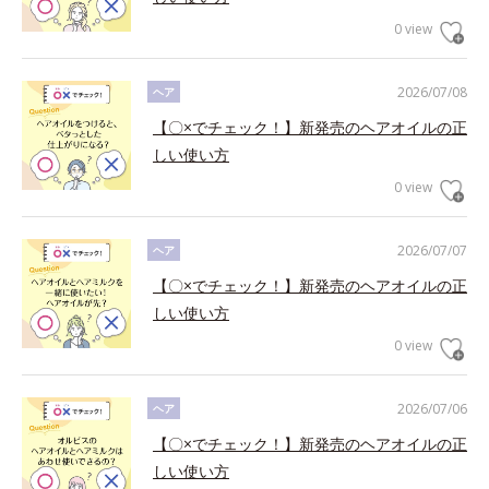
0 view
2026/07/08
ヘア
【〇×でチェック！】新発売のヘアオイルの正
しい使い方
0 view
2026/07/07
ヘア
【〇×でチェック！】新発売のヘアオイルの正
しい使い方
0 view
2026/07/06
ヘア
【〇×でチェック！】新発売のヘアオイルの正
しい使い方