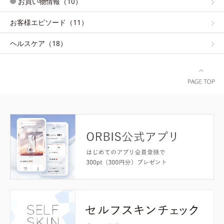
お買い物情報（10）
お客様エピソード（11）
ヘルスケア（18）