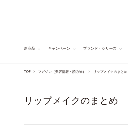
新商品
キャンペーン
ブランド・シリーズ
TOP
マガジン（美容情報・読み物）
リップメイクのまとめ
リップメイクのまとめ