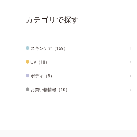
カテゴリで探す
スキンケア（169）
UV（18）
ボディ（8）
お買い物情報（10）