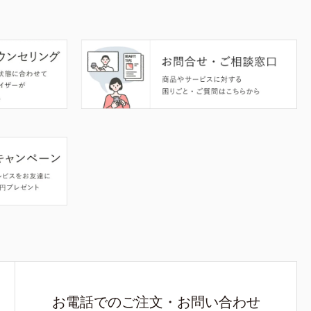
お電話でのご注文・お問い合わせ