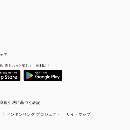
ェア
買い物をもっと楽しく、便利に！
商取引法に基づく表記
ー
ペンギンリング プロジェクト
サイトマップ