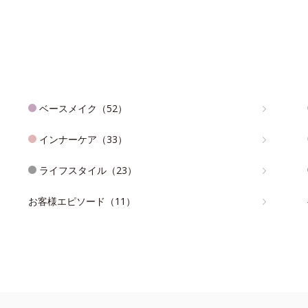
ベースメイク（52）
インナーケア（33）
ライフスタイル（23）
お客様エピソード（11）