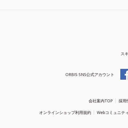
ス
ORBIS SNS公式アカウント
会社案内TOP
採用
オンラインショップ利用規約
Webコミュニテ