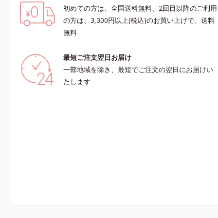
初めての方は、全国送料無料、2回目以降のご利用
の方は、3,300円以上(税込)のお買い上げで、送料
無料
最短ご注文翌日お届け
一部地域を除き、最短でご注文の翌日にお届けい
たします