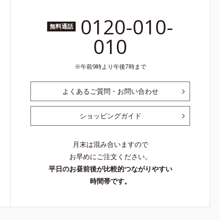
0120-010-
無料通話
010
午前9時より午後7時まで
よくあるご質問・お問い合わせ
ショッピングガイド
月末は混み合いますので
お早めにご注文ください。
平日のお昼前後が比較的つながりやすい
時間帯です。