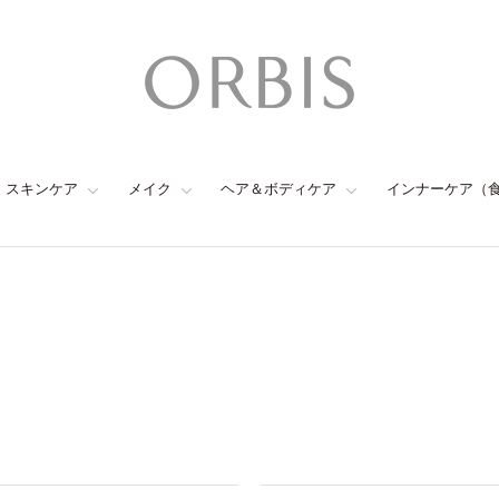
スキンケア
メイク
ヘア＆ボディケア
インナーケア（