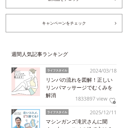
キャンペーンをチェック
週間人気記事ランキング
2024/03/18
ライフスタイル
リンパの流れを図解！正しい
リンパマッサージでむくみを
解消
1833897 view
2025/12/11
ライフスタイル
マシンガンズ滝沢さんに聞