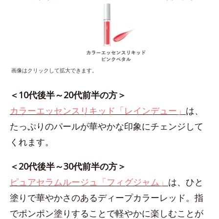
画像はクリックして拡大できます。
＜10代後半～20代前半の方＞
カラーエッセンスリキッド「レインデュー」
は、
たっぷりのパールが華やかな印象にチェンジして
くれます。
＜20代後半～30代前半の方＞
ピュアセラムルージュ「フィグジャム」
は、ひと
塗りで華やかさのあるディープカラーレッド。指
でポンポン塗りすることで軽やかに楽しむことが