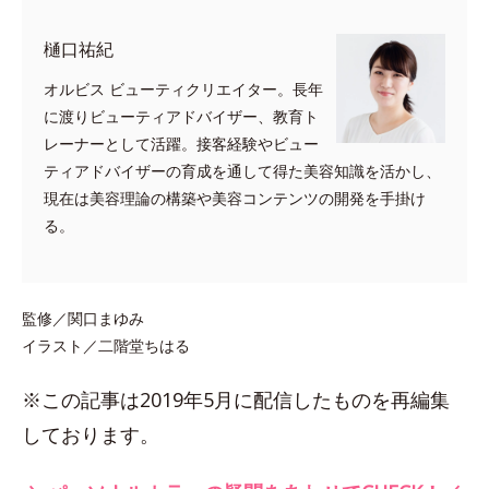
樋口祐紀
オルビス ビューティクリエイター。長年
に渡りビューティアドバイザー、教育ト
レーナーとして活躍。接客経験やビュー
ティアドバイザーの育成を通して得た美容知識を活かし、
現在は美容理論の構築や美容コンテンツの開発を手掛け
る。
監修／関口まゆみ
イラスト／二階堂ちはる
※この記事は2019年5月に配信したものを再編集
しております。