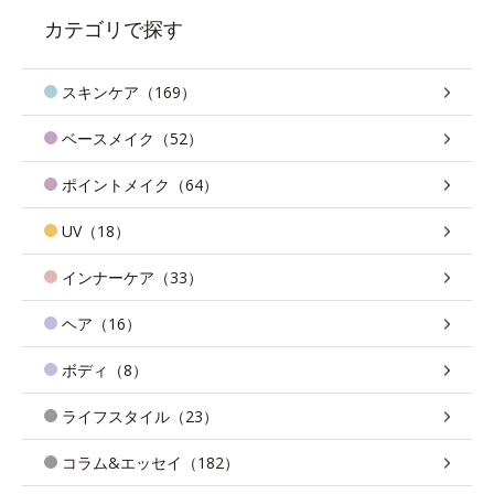
カテゴリで探す
スキンケア（169）
ベースメイク（52）
ポイントメイク（64）
UV（18）
インナーケア（33）
ヘア（16）
ボディ（8）
ライフスタイル（23）
コラム&エッセイ（182）