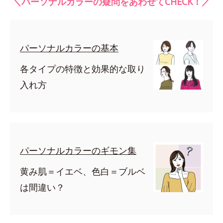
＼パーソナルカラーの疑問をあわせてCHECK！／
パーソナルカラーの基本
各タイプの特徴と効果的な取り
入れ方
パーソナルカラーのギモン集
黄み肌＝イエベ、色白＝ブルベ
は間違い？