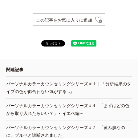
この記事をお気に入りに追加
関連記事
パーソナルカラーカウンセリングシリーズ＃１｜「分析結果のタ
イプの色が似合わない気がする…」
パーソナルカラーカウンセリングシリーズ＃4｜「まずはどの色
から取り入れたらいい？」～イエベ編～
パーソナルカラーカウンセリングシリーズ＃2｜「黄み肌なの
に、ブルベと診断されました」