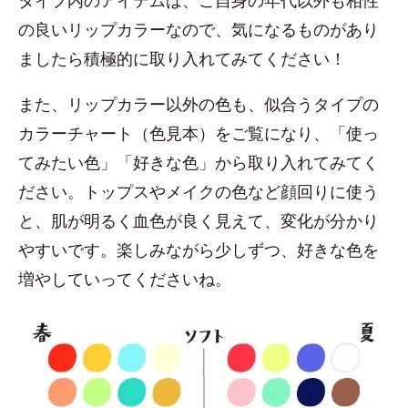
タイプ内のアイテムは、ご自身の年代以外も相性
の良いリップカラーなので、気になるものがあり
ましたら積極的に取り入れてみてください！
また、リップカラー以外の色も、似合うタイプの
カラーチャート（色見本）をご覧になり、「使っ
てみたい色」「好きな色」から取り入れてみてく
ださい。トップスやメイクの色など顔回りに使う
と、肌が明るく血色が良く見えて、変化が分かり
やすいです。楽しみながら少しずつ、好きな色を
増やしていってくださいね。