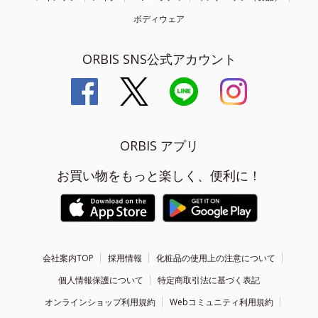
ボディウェア
ORBIS SNS公式アカウント
ORBIS アプリ
お買い物をもっと楽しく、便利に！
会社案内TOP
採用情報
化粧品の使用上の注意について
個人情報保護について
特定商取引法に基づく表記
オンラインショップ利用規約
Webコミュニティ利用規約