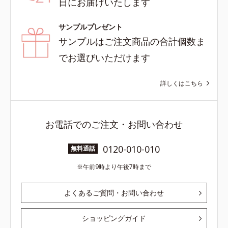
日にお届けいたします
サンプルプレゼント
サンプルはご注文商品の合計個数ま
でお選びいただけます
詳しくはこちら
お電話でのご注文・お問い合わせ
0120-010-010
無料通話
午前9時より午後7時まで
よくあるご質問・お問い合わせ
ショッピングガイド