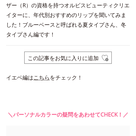
ザー（R）の資格を持つオルビスビューティクリエ
イターに、年代別おすすめのリップを聞いてみま
した！ブルーベースと呼ばれる夏タイプさん、冬
タイプさん編です！
この記事をお気に入りに追加
イエベ編は
こちら
をチェック！
＼パーソナルカラーの疑問をあわせてCHECK！／