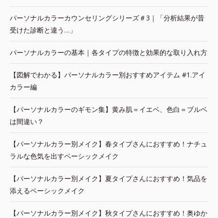
パーソナルカラーカウンセリングシリーズ＃3｜「分析結果が昔
受けた診断と違う…」
パーソナルカラーの基本｜各タイプの特徴と効果的な取り入れ方
【図解でわかる】パーソナルカラー別おすすめアイテム #1.アイ
カラー編
【パーソナルカラーのギモン集】黄み肌＝イエベ、色白＝ブルベ
は間違い？
【パーソナルカラー別メイク】春タイプさんにおすすめ！ナチュ
ラルな色気を出すベーシックメイク
【パーソナルカラー別メイク】夏タイプさんにおすすめ！気品を
添えるベーシックメイク
【パーソナルカラー別メイク】秋タイプさんにおすすめ！奥ゆか