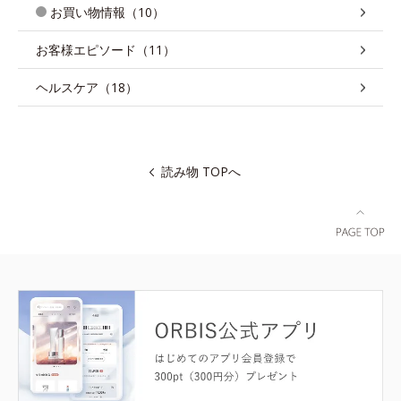
お買い物情報（10）
お客様エピソード（11）
ヘルスケア（18）
読み物 TOPへ