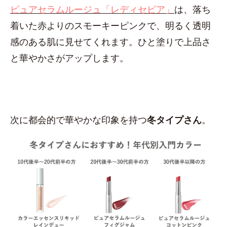
ピュアセラムルージュ「レディセピア」
は、落ち
着いた赤よりのスモーキーピンクで、明るく透明
感のある肌に見せてくれます。ひと塗りで上品さ
と華やかさがアップします。
次に都会的で華やかな印象を持つ
冬タイプさん
。