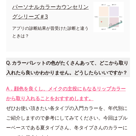
パーソナルカラーカウンセリン
グシリーズ＃3
アプリの診断結果が昔受けた診断と違う
ときは？
Q. カラーパレットの色がたくさんあって、どこから取り
入れたら良いかわかりません。どうしたらいいですか？
A．顔色を良くし、メイクの主役にもなるリップカラー
から取り入れることをおすすめします。
ぜひお使い頂きたい各タイプの入門カラーを、年代別に
ご紹介しますので参考にしてみてください。今回はブル
ーベースである夏タイプさん、冬タイプさんのカラーに