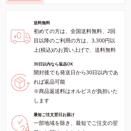
送料無料
初めての方は、全国送料無料、2回
目以降のご利用の方は、3,300円以
上(税込)のお買い上げで、送料無料
30日以内なら返品OK
開封後でも発送日から30日以内であ
れば返品可能
※商品返送料はオルビスが負担いた
します
最短ご注文翌日お届け
一部地域を除き、最短でご注文の翌