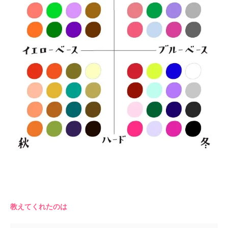
教えてくれたのは