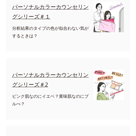
パーソナルカラーカウンセリン
グシリーズ＃１
分析結果のタイプの色が似合わない気が
するときは？
パーソナルカラーカウンセリン
グシリーズ＃2
ピンク肌なのにイエベ？黄味肌なのにブ
ルべ？