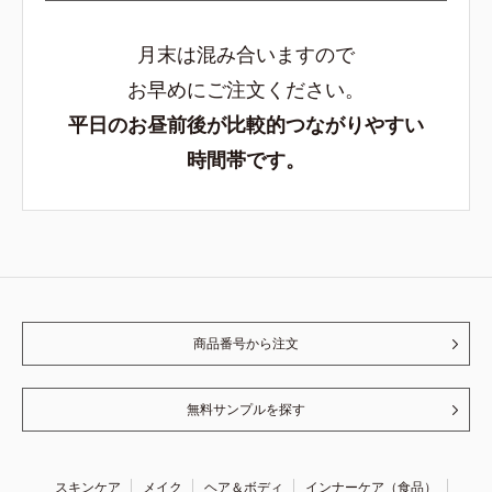
月末は混み合いますので
お早めにご注文ください。
平日のお昼前後が比較的つながりやすい
時間帯です。
商品番号から注文
無料サンプルを探す
スキンケア
メイク
ヘア＆ボディ
インナーケア（食品）