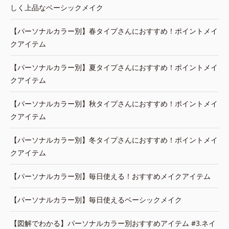
しく上品なベーシックメイク
【パーソナルカラー別】春タイプさんにおすすめ！ポイントメイ
クアイテム
【パーソナルカラー別】夏タイプさんにおすすめ！ポイントメイ
クアイテム
【パーソナルカラー別】秋タイプさんにおすすめ！ポイントメイ
クアイテム
【パーソナルカラー別】冬タイプさんにおすすめ！ポイントメイ
クアイテム
【パーソナルカラー別】毎日使える！おすすめメイクアイテム
【パーソナルカラー別】毎日使えるベーシックメイク
【図解でわかる】パーソナルカラー別おすすめアイテム #3.ネイ