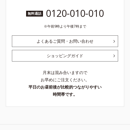
0120-010-010
無料通話
午前9時より午後7時まで
よくあるご質問・お問い合わせ
ショッピングガイド
月末は混み合いますので
お早めにご注文ください。
平日のお昼前後が比較的つながりやすい
時間帯です。