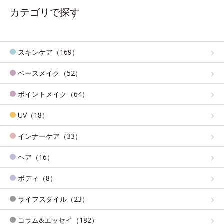
カテゴリで探す
スキンケア（169）
ベースメイク（52）
ポイントメイク（64）
UV（18）
インナーケア（33）
ヘア（16）
ボディ（8）
ライフスタイル（23）
コラム&エッセイ（182）