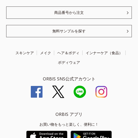
商品番号から注文
無料サンプルを探す
スキンケア
メイク
ヘア＆ボディ
インナーケア（食品）
ボディウェア
ORBIS SNS公式アカウント
ORBIS アプリ
お買い物をもっと楽しく、便利に！