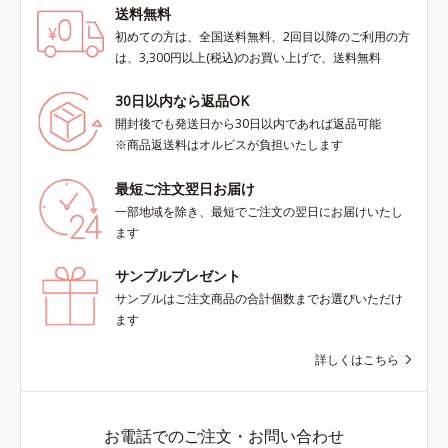
送料無料
初めての方は、全国送料無料、2回目以降のご利用の方
は、3,300円以上(税込)のお買い上げで、送料無料
30日以内なら返品OK
開封後でも発送日から30日以内であれば返品可能
※商品返送料はオルビスが負担いたします
最短ご注文翌日お届け
一部地域を除き、最短でご注文の翌日にお届けいたし
ます
サンプルプレゼント
サンプルはご注文商品の合計個数までお選びいただけ
ます
詳しくはこちら
お電話でのご注文・お問い合わせ