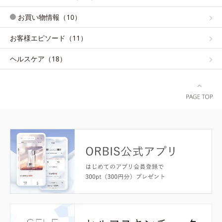
お買い物情報（10）
お客様エピソード（11）
ヘルスケア（18）