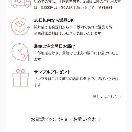
初めての方は、全国送料無料、2回目以降のご利用の方
は、3,300円以上(税込)のお買い上げで、送料無料
30日以内なら返品OK
開封後でも発送日から30日以内であれば返品可能
※商品返送料はオルビスが負担いたします
最短ご注文翌日お届け
一部地域を除き、最短でご注文の翌日にお届けいたし
ます
サンプルプレゼント
サンプルはご注文商品の合計個数までお選びいただけ
ます
詳しくはこちら
お電話でのご注文・お問い合わせ