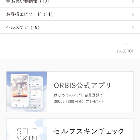
お買い物情報（10）
お客様エピソード（11）
ヘルスケア（18）