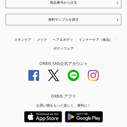
商品番号から注文
無料サンプルを探す
スキンケア
メイク
ヘア＆ボディ
インナーケア（食品）
ボディウェア
ORBIS SNS公式アカウント
ORBIS アプリ
お買い物をもっと楽しく、便利に！