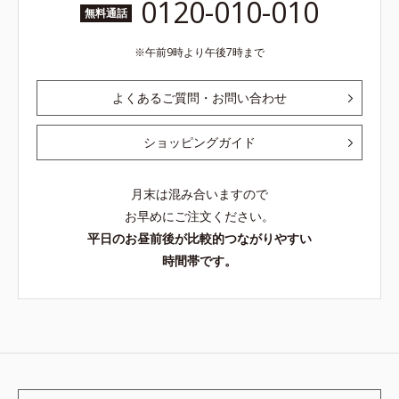
0120-010-010
無料通話
午前9時より午後7時まで
よくあるご質問・お問い合わせ
ショッピングガイド
月末は混み合いますので
お早めにご注文ください。
平日のお昼前後が比較的つながりやすい
時間帯です。