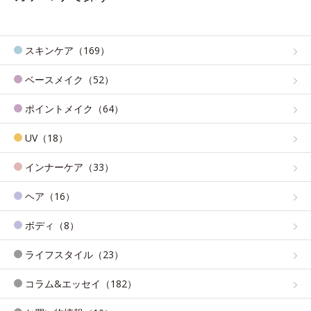
スキンケア（169）
ベースメイク（52）
ポイントメイク（64）
UV（18）
インナーケア（33）
ヘア（16）
ボディ（8）
ライフスタイル（23）
コラム&エッセイ（182）