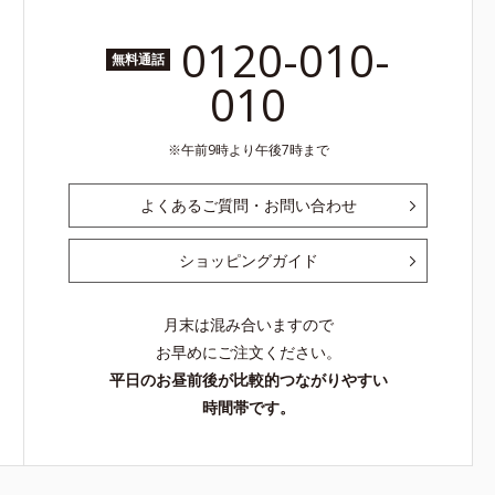
0120-010-
無料通話
010
午前9時より午後7時まで
よくあるご質問・お問い合わせ
ショッピングガイド
月末は混み合いますので
お早めにご注文ください。
平日のお昼前後が比較的つながりやすい
時間帯です。