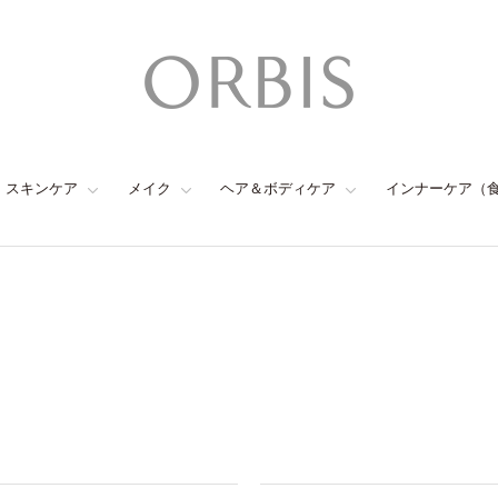
スキンケア
メイク
ヘア＆ボディケア
インナーケア（