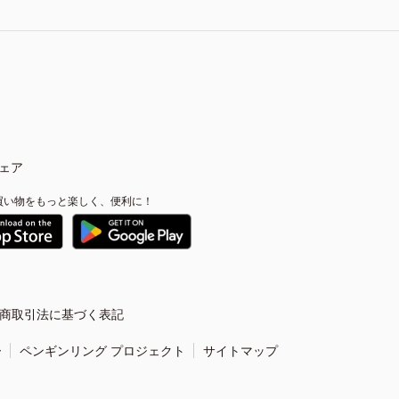
ェア
買い物をもっと楽しく、便利に！
商取引法に基づく表記
ー
ペンギンリング プロジェクト
サイトマップ