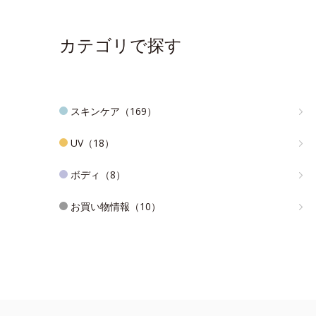
カテゴリで探す
スキンケア（169）
UV（18）
ボディ（8）
お買い物情報（10）