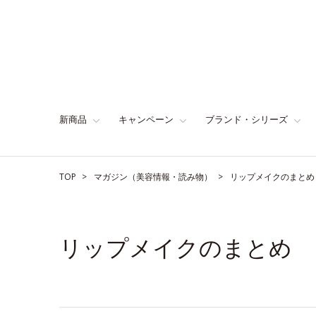
新商品
キャンペーン
ブランド・シリーズ
TOP
マガジン（美容情報・読み物）
リップメイクのまとめ
リップメイクのまとめ