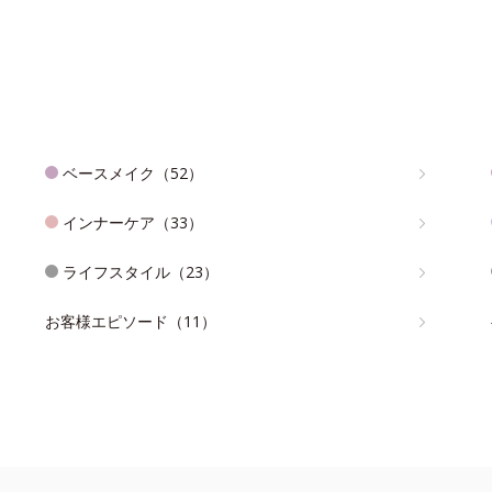
ベースメイク（52）
インナーケア（33）
ライフスタイル（23）
お客様エピソード（11）