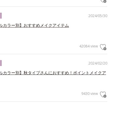
2024/05/30
ク
ルカラー別】おすすめメイクアイテム
42084 view
2024/02/20
ク
ルカラー別】秋タイプさんにおすすめ！ポイントメイクア
9430 view