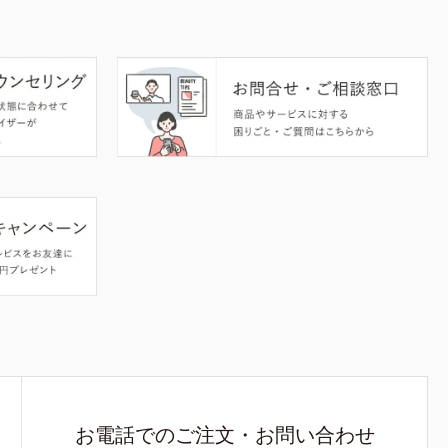
お電話でのご注文・お問い合わせ