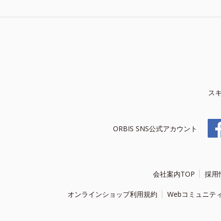
ス
ORBIS SNS公式アカウント
会社案内TOP
採用
オンラインショップ利用規約
Webコミュニテ