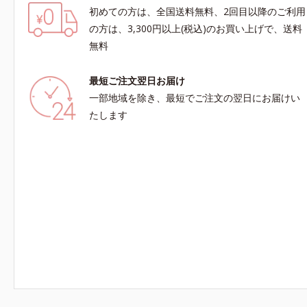
初めての方は、全国送料無料、2回目以降のご利用
の方は、3,300円以上(税込)のお買い上げで、送料
無料
最短ご注文翌日お届け
一部地域を除き、最短でご注文の翌日にお届けい
たします