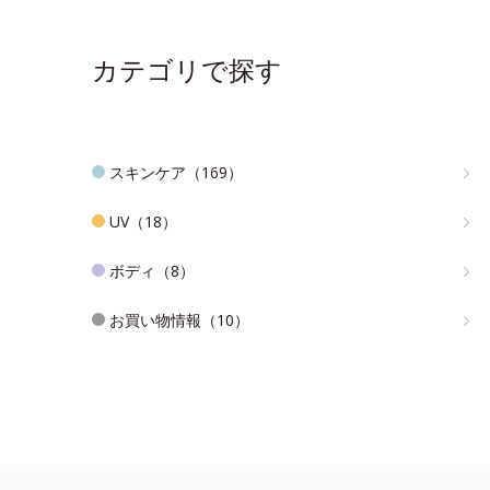
カテゴリで探す
スキンケア（169）
UV（18）
ボディ（8）
お買い物情報（10）