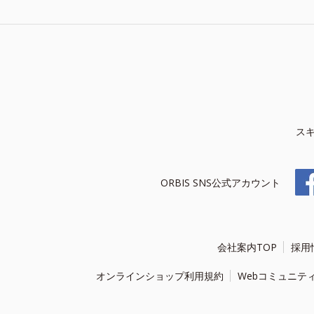
ス
ORBIS SNS公式アカウント
会社案内TOP
採用
オンラインショップ利用規約
Webコミュニテ