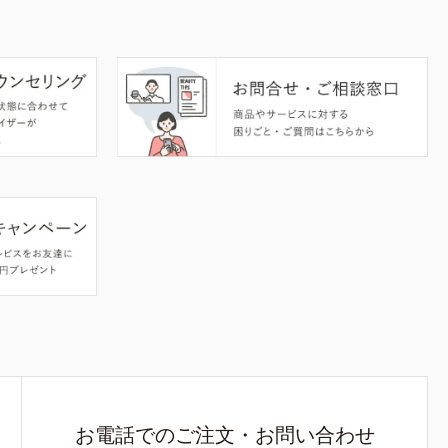
お電話でのご注文・お問い合わせ