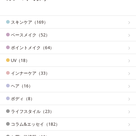
スキンケア（169）
ベースメイク（52）
ポイントメイク（64）
UV（18）
インナーケア（33）
ヘア（16）
ボディ（8）
ライフスタイル（23）
コラム&エッセイ（182）