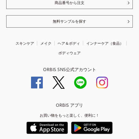
商品番号から注文
無料サンプルを探す
スキンケア
メイク
ヘア＆ボディ
インナーケア（食品）
ボディウェア
ORBIS SNS公式アカウント
ORBIS アプリ
お買い物をもっと楽しく、便利に！