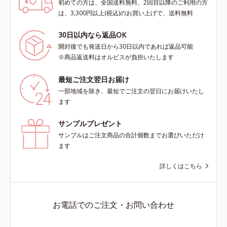
初めての方は、全国送料無料、2回目以降のご利用の方
は、3,300円以上(税込)のお買い上げで、送料無料
30日以内なら返品OK
開封後でも発送日から30日以内であれば返品可能
※商品返送料はオルビスが負担いたします
最短ご注文翌日お届け
一部地域を除き、最短でご注文の翌日にお届けいたし
ます
サンプルプレゼント
サンプルはご注文商品の合計個数までお選びいただけ
ます
詳しくはこちら
お電話でのご注文・お問い合わせ