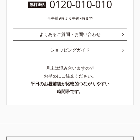
0120-010-010
無料通話
午前9時より午後7時まで
よくあるご質問・お問い合わせ
ショッピングガイド
月末は混み合いますので
お早めにご注文ください。
平日のお昼前後が比較的つながりやすい
時間帯です。