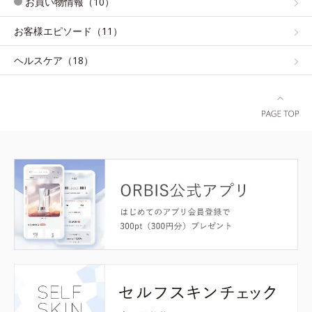
お買い物情報（10）
お客様エピソード（11）
ヘルスケア（18）