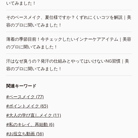
いてみました！
そのベースメイク、夏仕様ですか？くずれにくいコツを解説｜美
容のプロに聞いてみました！
薄着の季節目前！今チェックしたいインナーケアアイテム｜美容
のプロに聞いてみました！
汗はなぜ臭うの？発汗の仕組みとやってはいけないNG習慣｜美
容のプロに聞いてみました！
関連キーワード
#ベースメイク (77)
#ポイントメイク (65)
#大人の学び直しメイク (11)
#私のキレイ、再始動 (6)
#お役立ち動画 (56)