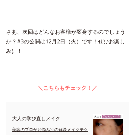
さあ、次回はどんなお客様が変身するのでしょう
か？#3の公開は12月2日（火）です！ぜひお楽し
みに！
＼こちらもチェック！／
大人の学び直しメイク
美容のプロがお悩み別の解決メイクテク