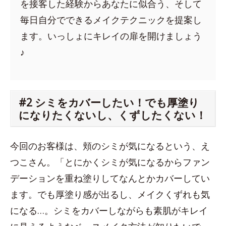
を接客した経験からあなたに似合う、そして
毎日自分でできるメイクテクニックを提案し
ます。いっしょにキレイの扉を開けましょう
♪
#2 シミをカバーしたい！でも厚塗り
になりたくないし、くずしたくない！
今回のお客様は、頬のシミが気になるという、え
つこさん。「とにかくシミが気になるからファン
デーションを重ね塗りしてなんとかカバーしてい
ます。でも厚塗り感が出るし、メイクくずれも気
になる…。シミをカバーしながらも素肌がキレイ