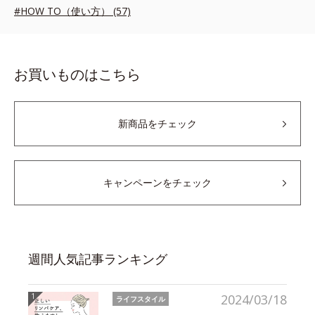
#HOW TO（使い方） (57)
お買いものはこちら
新商品をチェック
キャンペーンをチェック
週間人気記事ランキング
2024/03/18
ライフスタイル