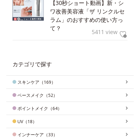
【30秒ショート動画】新・シ
ワ改善美容液「ザ リンクルセ
ラム」のおすすめの使い方っ
て？
5411 view
カテゴリで探す
スキンケア（169）
ベースメイク（52）
ポイントメイク（64）
UV（18）
インナーケア（33）