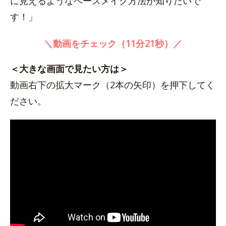
に見えるようなベースメイク方法が知りたいで
す！」
＼動画をチェック（11分21秒）／
＜大きな画面で見たい方は＞
動画右下の拡大マーク（2本の矢印）を押下してく
ださい。