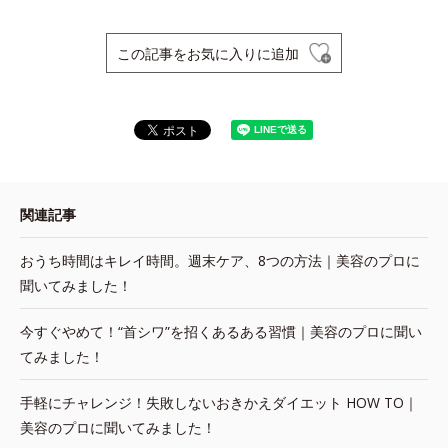
この記事をお気に入りに追加
関連記事
おうち時間はキレイ時間。週末ケア、8つの方法｜美容のプロに
聞いてみました！
今すぐやめて！“首シワ”を招くあるある習慣｜美容のプロに聞い
てみました！
手軽にチャレンジ！失敗しないおきかえダイエット HOW TO｜
美容のプロに聞いてみました！