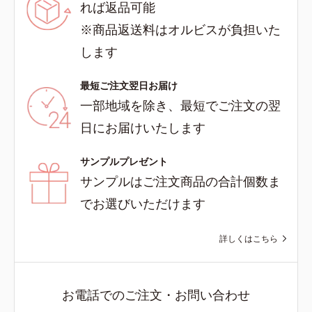
れば返品可能
※商品返送料はオルビスが負担いた
します
最短ご注文翌日お届け
一部地域を除き、最短でご注文の翌
日にお届けいたします
サンプルプレゼント
サンプルはご注文商品の合計個数ま
でお選びいただけます
詳しくはこちら
お電話でのご注文・お問い合わせ