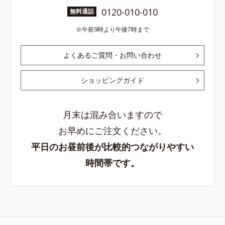
0120-010-010
無料通話
午前9時より午後7時まで
よくあるご質問・お問い合わせ
ショッピングガイド
月末は混み合いますので
お早めにご注文ください。
平日のお昼前後が比較的つながりやすい
時間帯です。