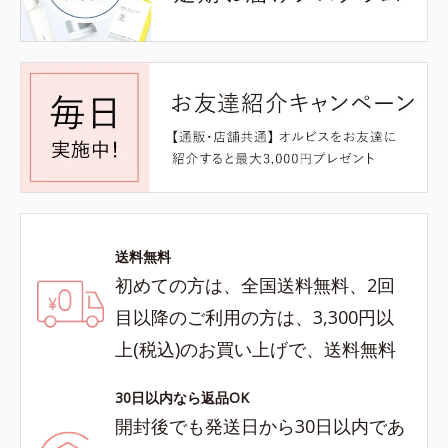
送料無料
初めての方は、全国送料無料、2回
目以降のご利用の方は、3,300円以
上(税込)のお買い上げで、送料無料
30日以内なら返品OK
開封後でも発送日から30日以内であ