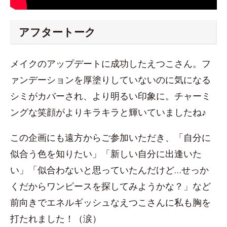
アフタートーク
メイクのアップデートに成功したえつこさん。フ
ァンデーションを厚塗りしていないのに気になる
シミがカバーされ、より明るい印象に。チャーミ
ングな笑顔がよりキラキラと輝いていましたね♪
この企画にも遠方からご参加いただき、「自分に
似合う色を知りたい」「新しい自分に出逢いた
い」「似合わないと思っていたんだけど…せっか
くだからワンピースを探してみようかな？」など
前向きでエネルギッシュなえつこさんに私も胸を
打たれました！（涙）