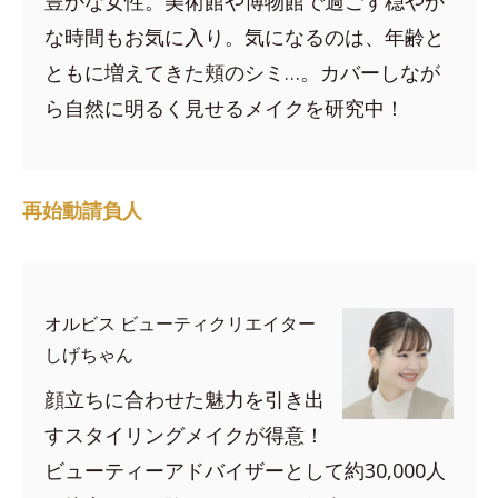
豊かな女性。美術館や博物館で過ごす穏やか
な時間もお気に入り。気になるのは、年齢と
ともに増えてきた頬のシミ…。カバーしなが
ら自然に明るく見せるメイクを研究中！
再始動請負人
オルビス ビューティクリエイター
しげちゃん
顔立ちに合わせた魅力を引き出
すスタイリングメイクが得意！
ビューティーアドバイザーとして約30,000人