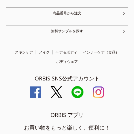
商品番号から注文
無料サンプルを探す
スキンケア
メイク
ヘア＆ボディ
インナーケア（食品）
ボディウェア
ORBIS SNS公式アカウント
ORBIS アプリ
お買い物をもっと楽しく、便利に！