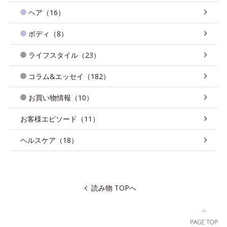
ヘア（16）
ボディ（8）
ライフスタイル（23）
コラム&エッセイ（182）
お買い物情報（10）
お客様エピソード（11）
ヘルスケア（18）
読み物 TOPへ