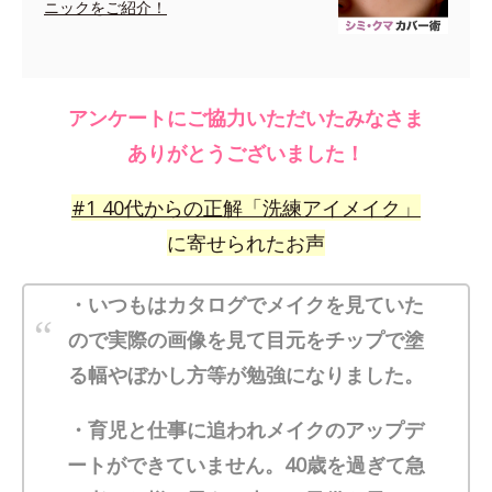
ニックをご紹介！
アンケートにご協力いただいたみなさま
ありがとうございました！
#
1
40代からの正解「洗練アイメイク」
に寄せられたお声
・いつもはカタログでメイクを見ていた
ので実際の画像を見て目元をチップで塗
る幅やぼかし方等が勉強になりました。
・育児と仕事に追われメイクのアップデ
ートができていません。40歳を過ぎて急