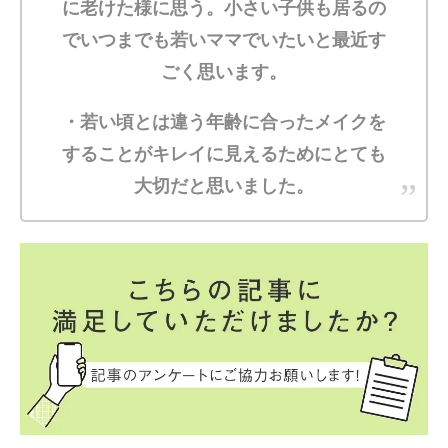
に老けた様に思う。小さい子供も居るの
でいつまでも若いママでいたいと最近す
ごく思います。
・若い頃とは違う年齢に合ったメイクを
することがキレイに見えるためにとても
大切だと思いました。