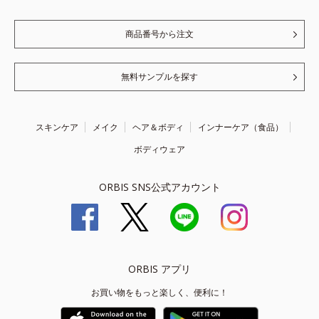
商品番号から注文
無料サンプルを探す
スキンケア
メイク
ヘア＆ボディ
インナーケア（食品）
ボディウェア
ORBIS SNS公式アカウント
ORBIS アプリ
お買い物をもっと楽しく、便利に！