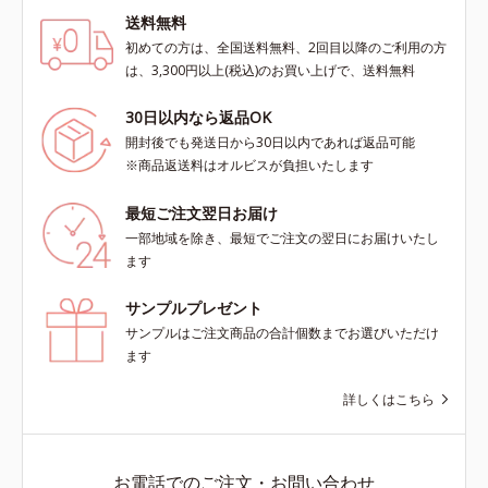
送料無料
初めての方は、全国送料無料、2回目以降のご利用の方
は、3,300円以上(税込)のお買い上げで、送料無料
30日以内なら返品OK
開封後でも発送日から30日以内であれば返品可能
※商品返送料はオルビスが負担いたします
最短ご注文翌日お届け
一部地域を除き、最短でご注文の翌日にお届けいたし
ます
サンプルプレゼント
サンプルはご注文商品の合計個数までお選びいただけ
ます
詳しくはこちら
お電話でのご注文・お問い合わせ