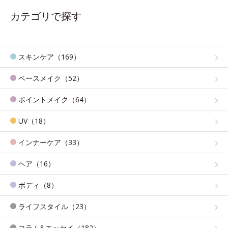
カテゴリで探す
スキンケア（169）
ベースメイク（52）
ポイントメイク（64）
UV（18）
インナーケア（33）
ヘア（16）
ボディ（8）
ライフスタイル（23）
コラム&エッセイ（182）