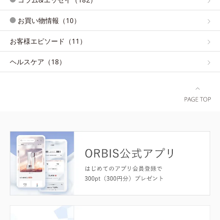
お買い物情報（10）
お客様エピソード（11）
ヘルスケア（18）