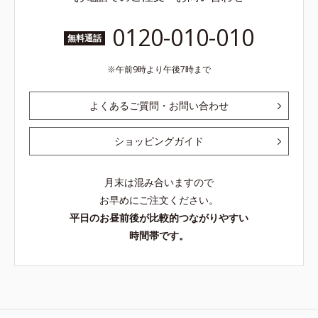
0120-010-010
無料通話
午前9時より午後7時まで
よくあるご質問・お問い合わせ
ショッピングガイド
月末は混み合いますので
お早めにご注文ください。
平日のお昼前後が比較的つながりやすい
時間帯です。