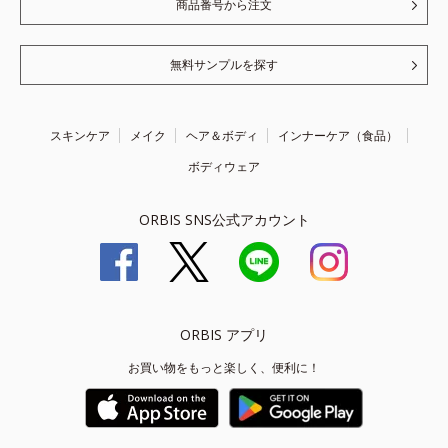
商品番号から注文
無料サンプルを探す
スキンケア
メイク
ヘア＆ボディ
インナーケア（食品）
ボディウェア
ORBIS SNS公式アカウント
ORBIS アプリ
お買い物をもっと楽しく、便利に！