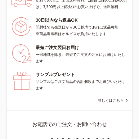
初めての方は、全国送料無料、2回目以降のご利用の方
は、3,300円以上(税込)のお買い上げで、送料無料
30日以内なら返品OK
開封後でも発送日から30日以内であれば返品可能
※商品返送料はオルビスが負担いたします
最短ご注文翌日お届け
一部地域を除き、最短でご注文の翌日にお届けいたし
ます
サンプルプレゼント
サンプルはご注文商品の合計個数までお選びいただけ
ます
詳しくはこちら
お電話でのご注文・お問い合わせ