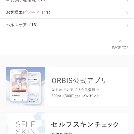
お客様エピソード（11）
ヘルスケア（18）