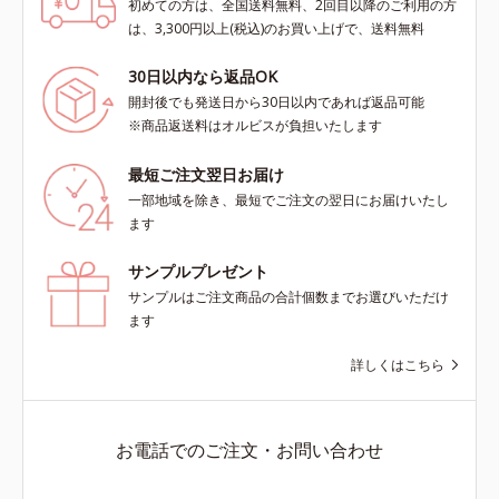
初めての方は、全国送料無料、2回目以降のご利用の方
は、3,300円以上(税込)のお買い上げで、送料無料
30日以内なら返品OK
開封後でも発送日から30日以内であれば返品可能
※商品返送料はオルビスが負担いたします
最短ご注文翌日お届け
一部地域を除き、最短でご注文の翌日にお届けいたし
ます
サンプルプレゼント
サンプルはご注文商品の合計個数までお選びいただけ
ます
詳しくはこちら
お電話でのご注文・お問い合わせ