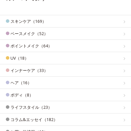
スキンケア（169）
ベースメイク（52）
ポイントメイク（64）
UV（18）
インナーケア（33）
ヘア（16）
ボディ（8）
ライフスタイル（23）
コラム&エッセイ（182）