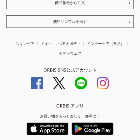
商品番号から注文
無料サンプルを探す
スキンケア
メイク
ヘア＆ボディ
インナーケア（食品）
ボディウェア
ORBIS SNS公式アカウント
ORBIS アプリ
お買い物をもっと楽しく、便利に！