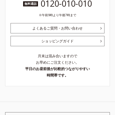
0120-010-010
無料通話
午前9時より午後7時まで
よくあるご質問・お問い合わせ
ショッピングガイド
月末は混み合いますので
お早めにご注文ください。
平日のお昼前後が比較的つながりやすい
時間帯です。