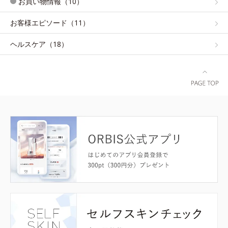
お買い物情報（10）
お客様エピソード（11）
ヘルスケア（18）