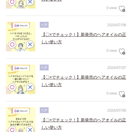
0 view
2026/07/08
ヘア
【〇×でチェック！】新発売のヘアオイルの正
しい使い方
0 view
2026/07/07
ヘア
【〇×でチェック！】新発売のヘアオイルの正
しい使い方
0 view
2026/07/06
ヘア
【〇×でチェック！】新発売のヘアオイルの正
しい使い方