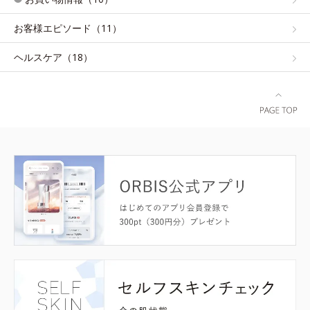
お客様エピソード（11）
ヘルスケア（18）