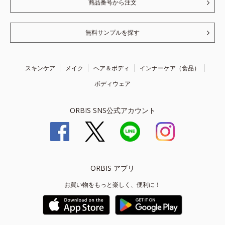
商品番号から注文
無料サンプルを探す
スキンケア
メイク
ヘア＆ボディ
インナーケア（食品）
ボディウェア
ORBIS SNS公式アカウント
ORBIS アプリ
お買い物をもっと楽しく、便利に！