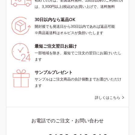
初めての方は、全国送料無料、2回目以降のご利用の方
は、3,300円以上(税込)のお買い上げで、送料無料
30日以内なら返品OK
開封後でも発送日から30日以内であれば返品可能
※商品返送料はオルビスが負担いたします
最短ご注文翌日お届け
一部地域を除き、最短でご注文の翌日にお届けいたし
ます
サンプルプレゼント
サンプルはご注文商品の合計個数までお選びいただけ
ます
詳しくはこちら
お電話でのご注文・お問い合わせ