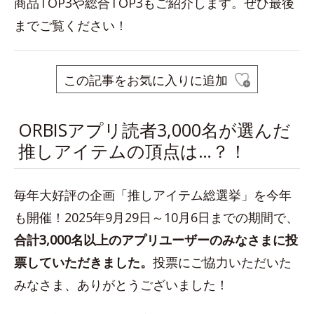
商品TOP3や総合TOP3もご紹介します。ぜひ最後
までご覧ください！
この記事をお気に入りに追加
ORBISアプリ読者3,000名が選んだ
推しアイテムの頂点は…？！
毎年大好評の企画「推しアイテム総選挙」を今年
も開催！2025年9月29日～10月6日までの期間で、
合計3,000名以上のアプリユーザーのみなさまに投
票していただきました。
投票にご協力いただいた
みなさま、ありがとうございました！