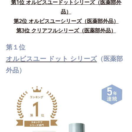
第1位 オルビスユードットシリーズ（医薬部外
品）
第2位 オルビスユーシリーズ（医薬部外品）
第3位 クリアフルシリーズ（医薬部外品）
第１位
オルビスユー ドット シリーズ
（医薬部
外品）