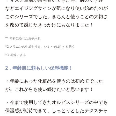
などエイジングサインが気になり使い始めたのが
このシリーズでした。きちんと使うことの大切さ
を改めて感じたきっかけにもなりました！
*1 年齢に応じたお手入れ
*2 メラニンの生成を抑え、シミ・そばかすを防ぐ
*3 乾燥による
2．年齢肌に頼もしい保湿機能！
・年齢にあった化粧品を使うのは初めてでした
が、これからも使い続けたいと思います！
・今まで使用してきたオルビスシリーズの中でも
保湿感が期待できて、しっとりとしたテクスチャ