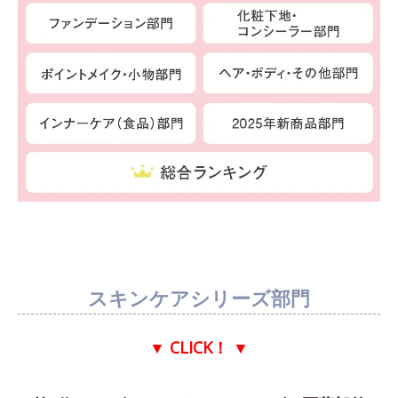
スキンケアシリーズ部門
▼ CLICK！
▼