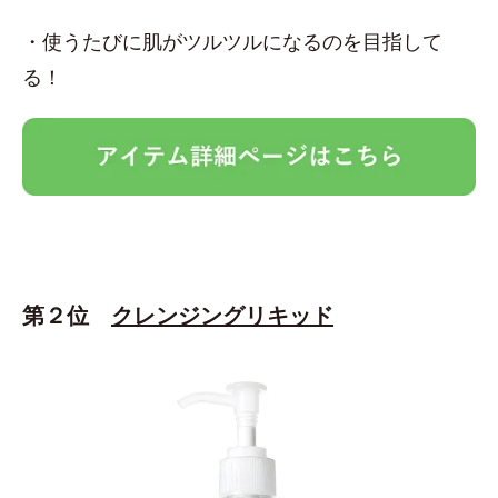
・使うたびに肌がツルツルになるのを目指して
る！
第２位
クレンジングリキッド