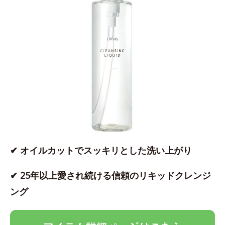
✔ オイルカットでスッキリとした洗い上がり
✔ 25年以上愛され続ける信頼のリキッドクレンジ
ング