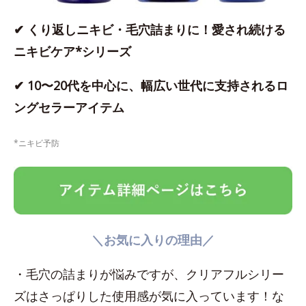
✔ くり返しニキビ・毛穴詰まりに！愛され続ける
ニキビケア*シリーズ
✔ 10〜20代を中心に、幅広い世代に支持されるロ
ングセラーアイテム
*ニキビ予防
＼お気に入りの理由／
・毛穴の詰まりが悩みですが、クリアフルシリー
ズはさっぱりした使用感が気に入っています！な