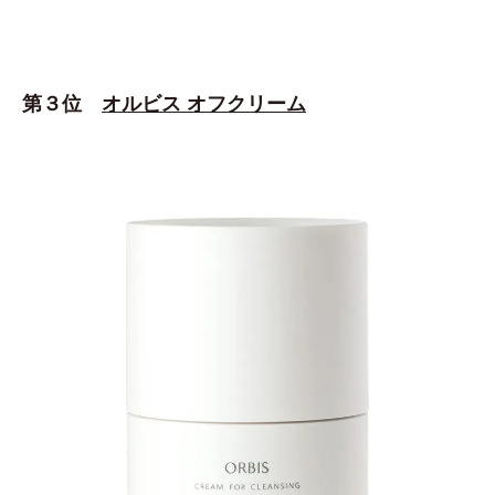
第３位
オルビス オフクリーム