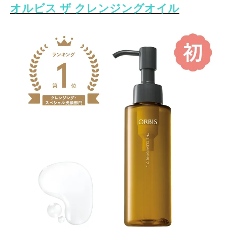
オルビス ザ クレンジングオイル