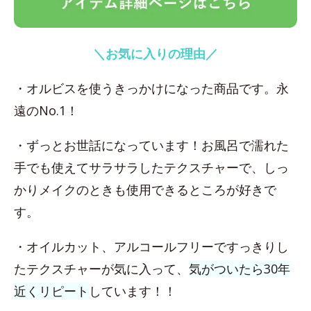
＼お気に入りの理由／
・オルビスを使うきっかけになった商品です。永
遠のNo.1！
・ずっとお世話になっています！お風呂で濡れた
手でも使えてサラサラしたテクスチャーで、しっ
かりメイクのときも使用できるところが好きで
す。
・オイルカット、アルコールフリーですっきりし
たテクスチャーが気に入って、
気がついたら30年
近くリピート
しています！！