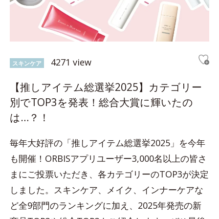
4271 view
スキンケア
【推しアイテム総選挙2025】カテゴリー
別でTOP3を発表！総合大賞に輝いたの
は…？！
毎年大好評の「推しアイテム総選挙2025」を今年
も開催！ORBISアプリユーザー3,000名以上の皆さ
まにご投票いただき、各カテゴリーのTOP3が決定
しました。スキンケア、メイク、インナーケアな
ど全9部門のランキングに加え、2025年発売の新