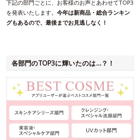
下記の部門ごとに、お客様のお声とあわせてTOP3
を発表いたします。
今年は新商品・総合ランキン
グもあるので、最後までお見逃しなく！
各部門のTOP3に輝いたのは…？！