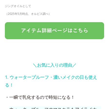
ジングオイルとして
（2025年5月時点、オルビス調べ）
＼お気に入りの理由／
1. ウォータープルーフ・濃いメイクの日も使え
る！
・一瞬で乳化するので時短になる！