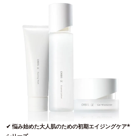
✔ 悩み始めた大人肌のための初期エイジングケア*