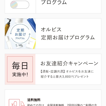
送料無料
初めての方は、全国送料無料、2回目以降のご利用の方