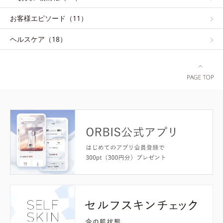
お客様エピソード（11）
ヘルスケア（18）