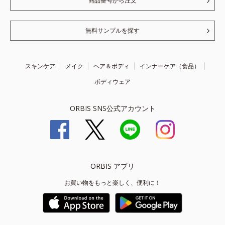
商品番号から注文
無料サンプルを探す
スキンケア
メイク
ヘア＆ボディ
インナーケア（食品）
ボディウェア
ORBIS SNS公式アカウント
ORBIS アプリ
お買い物をもっと楽しく、便利に！