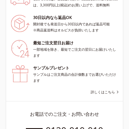
は、3,300円以上(税込)のお買い上げで、送料無料
30日以内なら返品OK
開封後でも発送日から30日以内であれば返品可能
※商品返送料はオルビスが負担いたします
最短ご注文翌日お届け
一部地域を除き、最短でご注文の翌日にお届けいたし
ます
サンプルプレゼント
サンプルはご注文商品の合計個数までお選びいただけ
ます
詳しくはこちら
お電話でのご注文・お問い合わせ