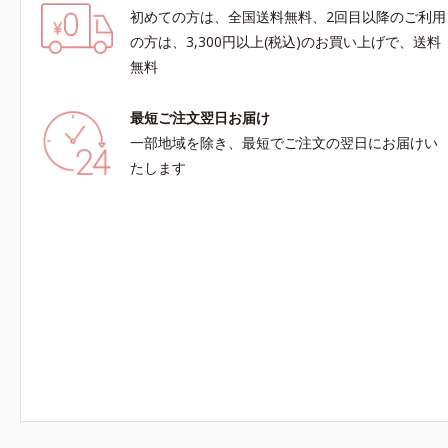
初めての方は、全国送料無料、2回目以降のご利用
の方は、3,300円以上(税込)のお買い上げで、送料
無料
最短ご注文翌日お届け
一部地域を除き、最短でご注文の翌日にお届けい
たします