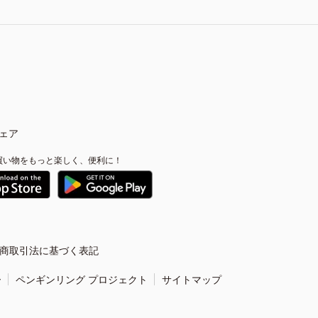
ェア
買い物をもっと楽しく、便利に！
商取引法に基づく表記
ー
ペンギンリング プロジェクト
サイトマップ