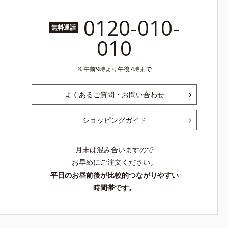
0120-010-
無料通話
010
午前9時より午後7時まで
よくあるご質問・お問い合わせ
ショッピングガイド
月末は混み合いますので
お早めにご注文ください。
平日のお昼前後が比較的つながりやすい
時間帯です。