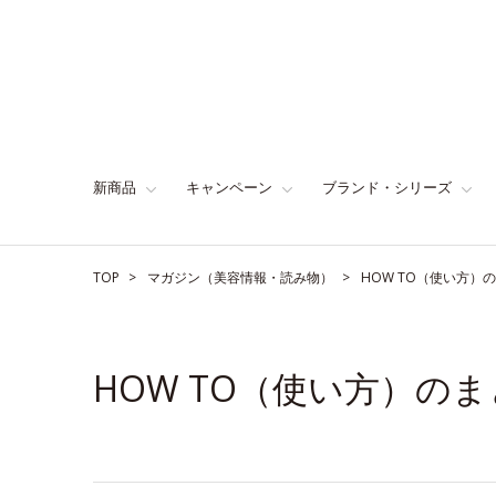
新商品
キャンペーン
ブランド・シリーズ
TOP
マガジン（美容情報・読み物）
HOW TO（使い方）
HOW TO（使い方）の