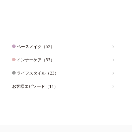
ベースメイク（52）
インナーケア（33）
ライフスタイル（23）
お客様エピソード（11）