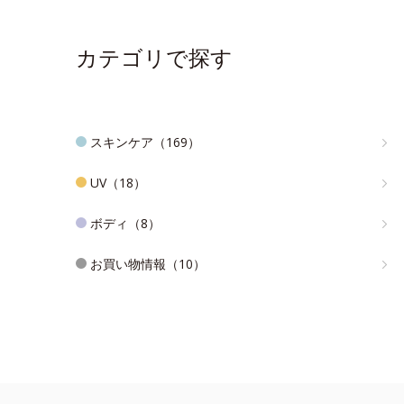
カテゴリで探す
スキンケア（169）
UV（18）
ボディ（8）
お買い物情報（10）