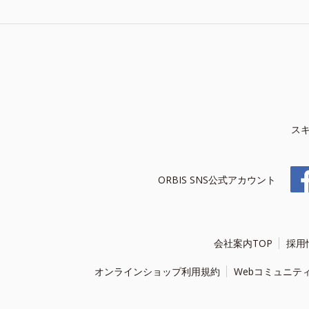
ス
ORBIS SNS公式アカウント
会社案内TOP
採用
オンラインショップ利用規約
Webコミュニテ