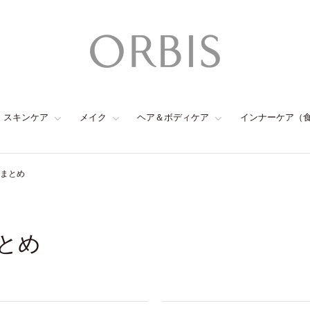
スキンケア
メイク
ヘア＆ボディケア
インナーケア（
のまとめ
まとめ