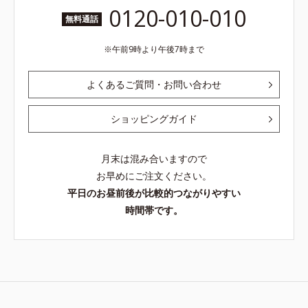
0120-010-010
無料通話
午前9時より午後7時まで
よくあるご質問・お問い合わせ
ショッピングガイド
月末は混み合いますので
お早めにご注文ください。
平日のお昼前後が比較的つながりやすい
時間帯です。