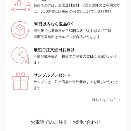
初めての方は、全国送料無料、2回目以降のご利用の方
は、3,300円以上(税込)のお買い上げで、送料無料
30日以内なら返品OK
開封後でも発送日から30日以内であれば返品可能
※商品返送料はオルビスが負担いたします
最短ご注文翌日お届け
一部地域を除き、最短でご注文の翌日にお届けいたし
ます
サンプルプレゼント
サンプルはご注文商品の合計個数までお選びいただけ
ます
詳しくはこちら
お電話でのご注文・お問い合わせ