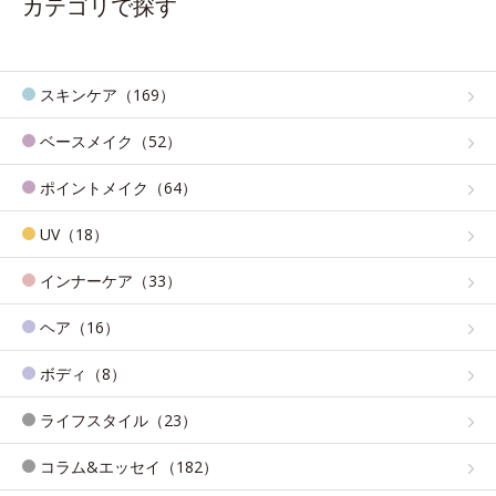
カテゴリで探す
スキンケア（169）
ベースメイク（52）
ポイントメイク（64）
UV（18）
インナーケア（33）
ヘア（16）
ボディ（8）
ライフスタイル（23）
コラム&エッセイ（182）