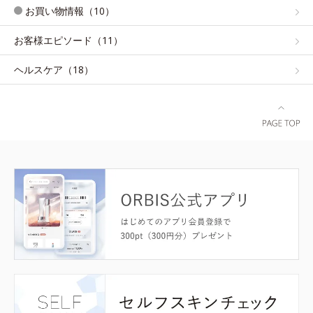
お買い物情報（10）
お客様エピソード（11）
ヘルスケア（18）