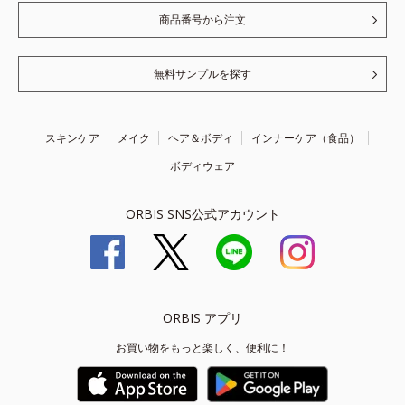
商品番号から注文
無料サンプルを探す
スキンケア
メイク
ヘア＆ボディ
インナーケア（食品）
ボディウェア
ORBIS SNS公式アカウント
ORBIS アプリ
お買い物をもっと楽しく、便利に！