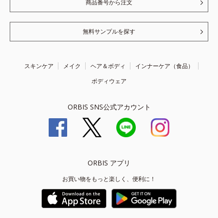
商品番号から注文
無料サンプルを探す
スキンケア
メイク
ヘア＆ボディ
インナーケア（食品）
ボディウェア
ORBIS SNS公式アカウント
ORBIS アプリ
お買い物をもっと楽しく、便利に！