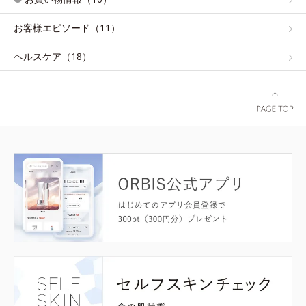
お客様エピソード（11）
ヘルスケア（18）