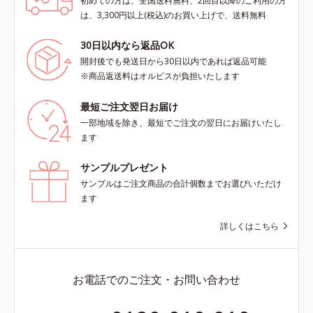
初めての方は、全国送料無料、2回目以降のご利用の方
は、3,300円以上(税込)のお買い上げで、送料無料
30日以内なら返品OK
開封後でも発送日から30日以内であれば返品可能
※商品返送料はオルビスが負担いたします
最短ご注文翌日お届け
一部地域を除き、最短でご注文の翌日にお届けいたし
ます
サンプルプレゼント
サンプルはご注文商品の合計個数までお選びいただけ
ます
詳しくはこちら
お電話でのご注文・お問い合わせ