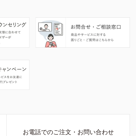
お電話でのご注文・お問い合わせ