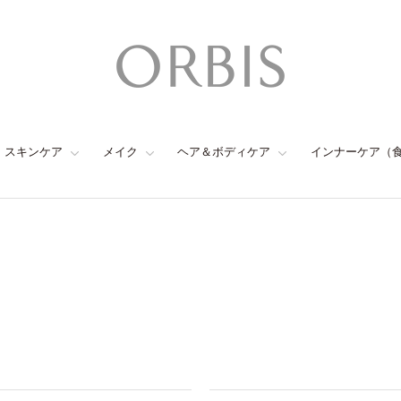
スキンケア
メイク
ヘア＆ボディケア
インナーケア（