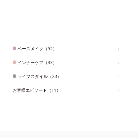
ベースメイク（52）
インナーケア（33）
ライフスタイル（23）
お客様エピソード（11）