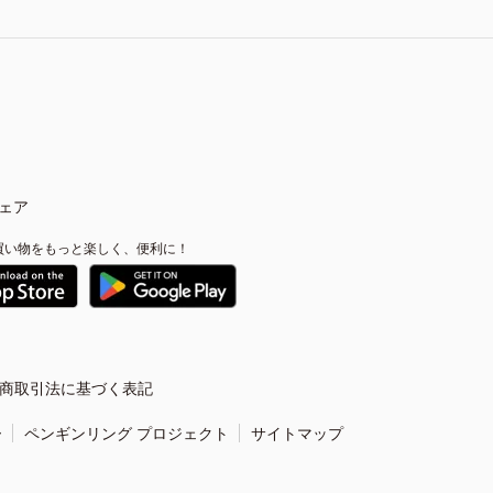
ェア
買い物をもっと楽しく、便利に！
商取引法に基づく表記
ー
ペンギンリング プロジェクト
サイトマップ