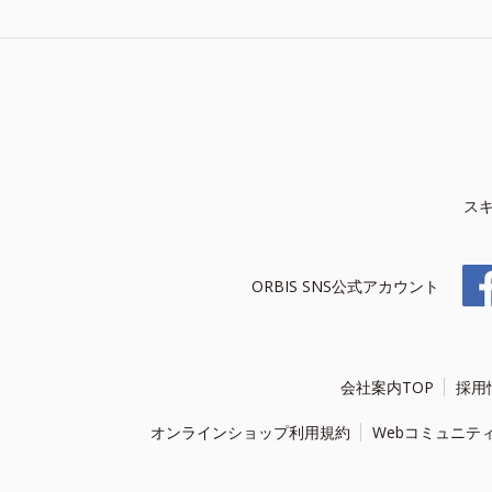
ス
ORBIS SNS公式アカウント
会社案内TOP
採用
オンラインショップ利用規約
Webコミュニテ