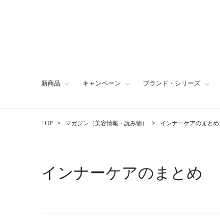
新商品
キャンペーン
ブランド・シリーズ
TOP
マガジン（美容情報・読み物）
インナーケアのまとめ
インナーケアのまとめ