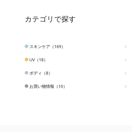
カテゴリで探す
スキンケア（169）
UV（18）
ボディ（8）
お買い物情報（10）