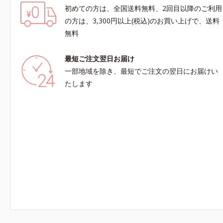
初めての方は、全国送料無料、2回目以降のご利用
の方は、3,300円以上(税込)のお買い上げで、送料
無料
最短ご注文翌日お届け
一部地域を除き、最短でご注文の翌日にお届けい
たします