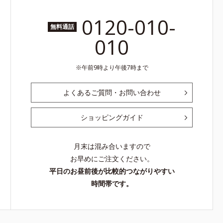
0120-010-
無料通話
010
午前9時より午後7時まで
よくあるご質問・お問い合わせ
ショッピングガイド
月末は混み合いますので
お早めにご注文ください。
平日のお昼前後が比較的つながりやすい
時間帯です。