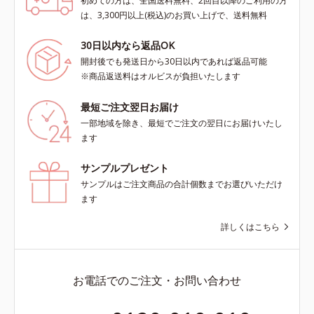
初めての方は、全国送料無料、2回目以降のご利用の方
は、3,300円以上(税込)のお買い上げで、送料無料
30日以内なら返品OK
開封後でも発送日から30日以内であれば返品可能
※商品返送料はオルビスが負担いたします
最短ご注文翌日お届け
一部地域を除き、最短でご注文の翌日にお届けいたし
ます
サンプルプレゼント
サンプルはご注文商品の合計個数までお選びいただけ
ます
詳しくはこちら
お電話でのご注文・お問い合わせ