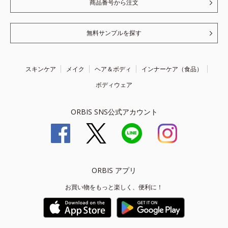
商品番号から注文
無料サンプルを探す
スキンケア
メイク
ヘア＆ボディ
インナーケア（食品）
ボディウェア
ORBIS SNS公式アカウント
ORBIS アプリ
お買い物をもっと楽しく、便利に！