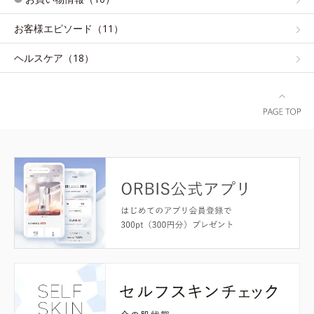
お客様エピソード（11）
ヘルスケア（18）