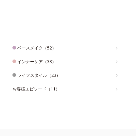
ベースメイク（52）
インナーケア（33）
ライフスタイル（23）
お客様エピソード（11）