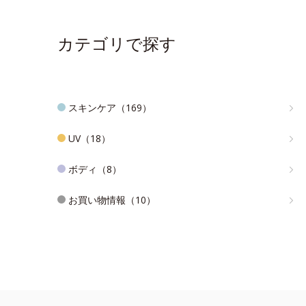
カテゴリで探す
スキンケア（169）
UV（18）
ボディ（8）
お買い物情報（10）