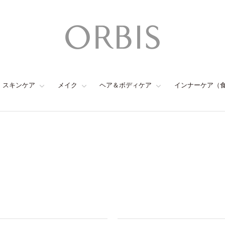
スキンケア
メイク
ヘア＆ボディケア
インナーケア（