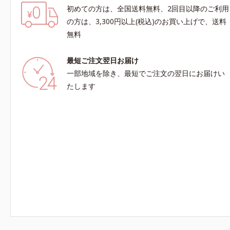
初めての方は、全国送料無料、2回目以降のご利用
の方は、3,300円以上(税込)のお買い上げで、送料
無料
最短ご注文翌日お届け
一部地域を除き、最短でご注文の翌日にお届けい
たします