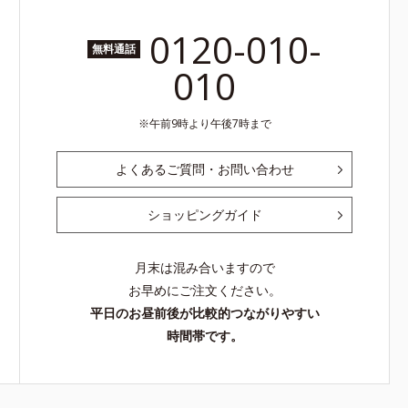
0120-010-
無料通話
010
午前9時より午後7時まで
よくあるご質問・お問い合わせ
ショッピングガイド
月末は混み合いますので
お早めにご注文ください。
平日のお昼前後が比較的つながりやすい
時間帯です。