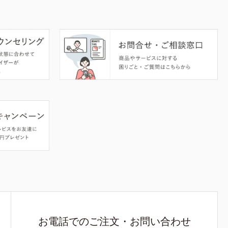
お電話でのご注文・お問い合わせ