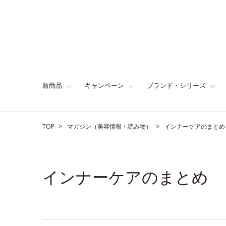
新商品
キャンペーン
ブランド・シリーズ
TOP
マガジン（美容情報・読み物）
インナーケアのまとめ
インナーケアのまとめ