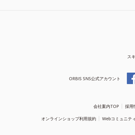
ス
ORBIS SNS公式アカウント
会社案内TOP
採用
オンラインショップ利用規約
Webコミュニテ