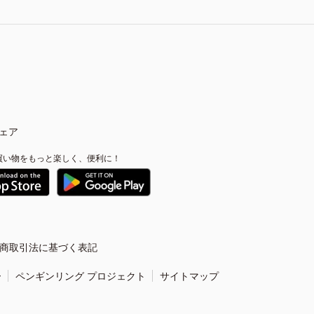
ェア
買い物をもっと楽しく、便利に！
商取引法に基づく表記
ー
ペンギンリング プロジェクト
サイトマップ