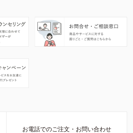
お電話でのご注文・お問い合わせ