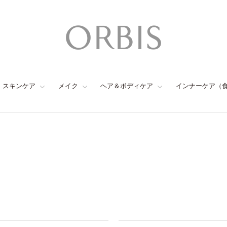
スキンケア
メイク
ヘア＆ボディケア
インナーケア（