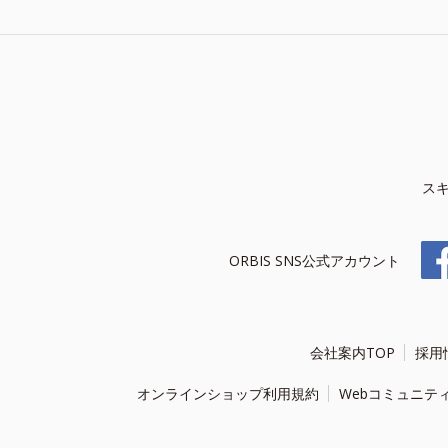
ス
ORBIS SNS公式アカウント
会社案内TOP
採用
オンラインショップ利用規約
Webコミュニテ