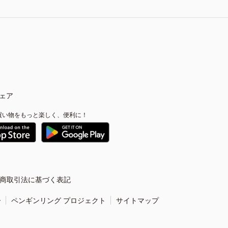
ェア
買い物をもっと楽しく、便利に！
商取引法に基づく表記
ー
ペンギンリング プロジェクト
サイトマップ