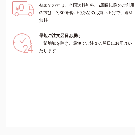
初めての方は、全国送料無料、2回目以降のご利用
の方は、3,300円以上(税込)のお買い上げで、送料
無料
最短ご注文翌日お届け
一部地域を除き、最短でご注文の翌日にお届けい
たします