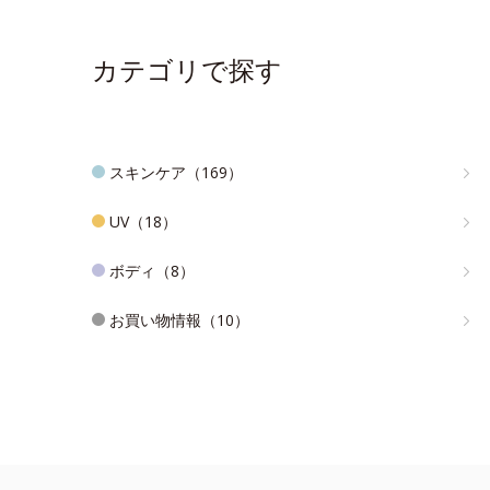
カテゴリで探す
スキンケア（169）
UV（18）
ボディ（8）
お買い物情報（10）