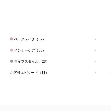
ベースメイク（52）
インナーケア（33）
ライフスタイル（23）
お客様エピソード（11）