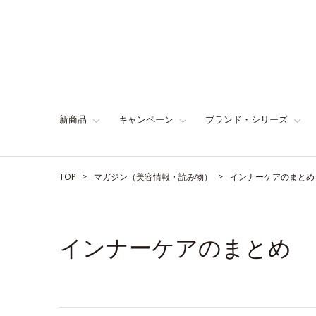
新商品
キャンペーン
ブランド・シリーズ
TOP
マガジン（美容情報・読み物）
インナーケアのまとめ
インナーケアのまとめ