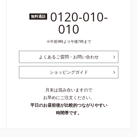
0120-010-
無料通話
010
午前9時より午後7時まで
よくあるご質問・お問い合わせ
ショッピングガイド
月末は混み合いますので
お早めにご注文ください。
平日のお昼前後が比較的つながりやすい
時間帯です。