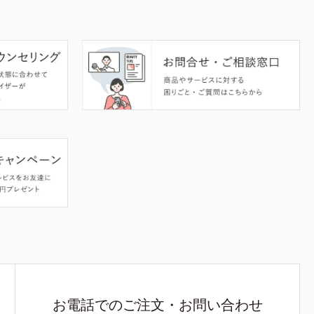
お電話でのご注文・お問い合わせ