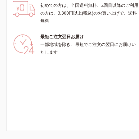
初めての方は、全国送料無料、2回目以降のご利用
の方は、3,300円以上(税込)のお買い上げで、送料
無料
最短ご注文翌日お届け
一部地域を除き、最短でご注文の翌日にお届けい
たします