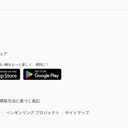
ェア
買い物をもっと楽しく、便利に！
商取引法に基づく表記
ー
ペンギンリング プロジェクト
サイトマップ