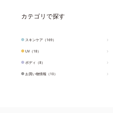
カテゴリで探す
スキンケア（169）
UV（18）
ボディ（8）
お買い物情報（10）