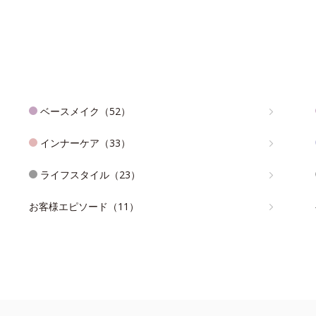
ベースメイク（52）
インナーケア（33）
ライフスタイル（23）
お客様エピソード（11）