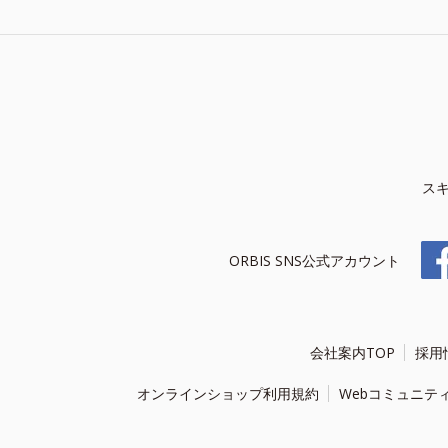
ス
ORBIS SNS公式アカウント
会社案内TOP
採用
オンラインショップ利用規約
Webコミュニテ