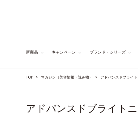
新商品
キャンペーン
ブランド・シリーズ
TOP
マガジン（美容情報・読み物）
アドバンスドブライト
アドバンスドブライトニ