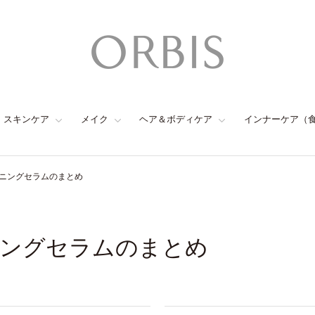
スキンケア
メイク
ヘア＆ボディケア
インナーケア（
ニングセラムのまとめ
ングセラムのまとめ