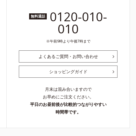
0120-010-
無料通話
010
午前9時より午後7時まで
よくあるご質問・お問い合わせ
ショッピングガイド
月末は混み合いますので
お早めにご注文ください。
平日のお昼前後が比較的つながりやすい
時間帯です。