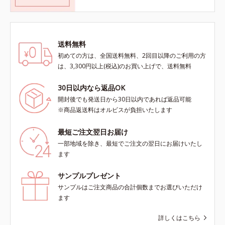
送料無料
初めての方は、全国送料無料、2回目以降のご利用の方
は、3,300円以上(税込)のお買い上げで、送料無料
30日以内なら返品OK
開封後でも発送日から30日以内であれば返品可能
※商品返送料はオルビスが負担いたします
最短ご注文翌日お届け
一部地域を除き、最短でご注文の翌日にお届けいたし
ます
サンプルプレゼント
サンプルはご注文商品の合計個数までお選びいただけ
ます
詳しくはこちら