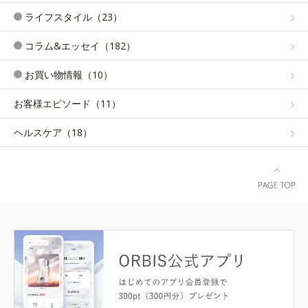
ライフスタイル（23）
コラム&エッセイ（182）
お買い物情報（10）
お客様エピソード（11）
ヘルスケア（18）