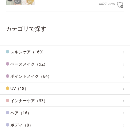
4427 view
カテゴリで探す
スキンケア（169）
ベースメイク（52）
ポイントメイク（64）
UV（18）
インナーケア（33）
ヘア（16）
ボディ（8）