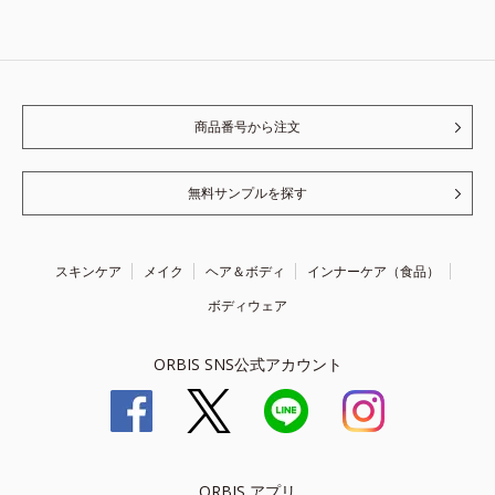
商品番号から注文
無料サンプルを探す
スキンケア
メイク
ヘア＆ボディ
インナーケア（食品）
ボディウェア
ORBIS SNS公式アカウント
ORBIS アプリ