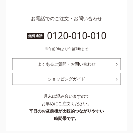
お電話でのご注文・お問い合わせ
0120-010-010
無料通話
午前9時より午後7時まで
よくあるご質問・お問い合わせ
ショッピングガイド
月末は混み合いますので
お早めにご注文ください。
平日のお昼前後が比較的つながりやすい
時間帯です。