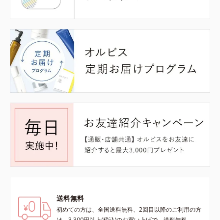
送料無料
初めての方は、全国送料無料、2回目以降のご利用の方
は、3,300円以上(税込)のお買い上げで、送料無料