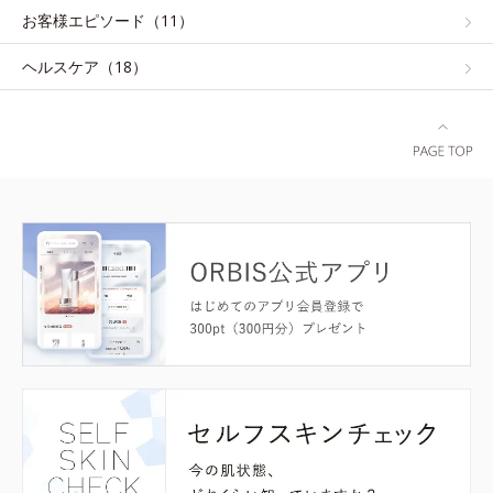
お客様エピソード（11）
ヘルスケア（18）