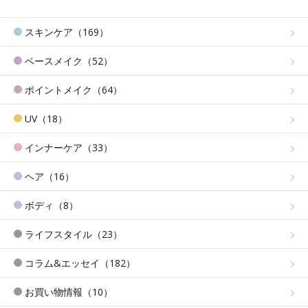
スキンケア（169）
ベースメイク（52）
ポイントメイク（64）
UV（18）
インナーケア（33）
ヘア（16）
ボディ（8）
ライフスタイル（23）
コラム&エッセイ（182）
お買い物情報（10）