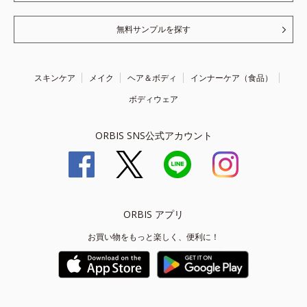
無料サンプルを探す
スキンケア
メイク
ヘア＆ボディ
インナーケア（食品）
ボディウェア
ORBIS SNS公式アカウント
ORBIS アプリ
お買い物をもっと楽しく、便利に！