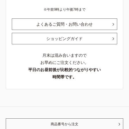
午前9時より午後7時まで
よくあるご質問・お問い合わせ
ショッピングガイド
月末は混み合いますので
お早めにご注文ください。
平日のお昼前後が比較的つながりやすい
時間帯です。
商品番号から注文