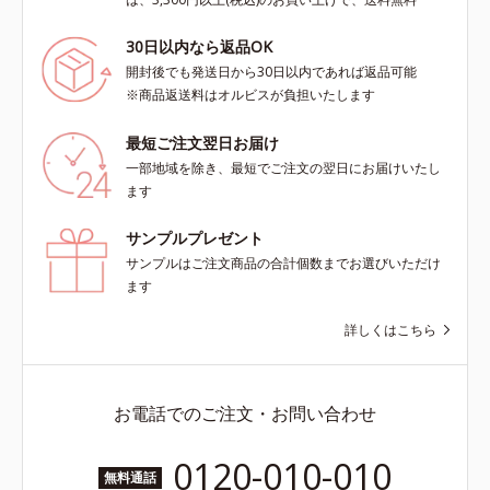
30日以内なら返品OK
開封後でも発送日から30日以内であれば返品可能
※商品返送料はオルビスが負担いたします
最短ご注文翌日お届け
一部地域を除き、最短でご注文の翌日にお届けいたし
ます
サンプルプレゼント
サンプルはご注文商品の合計個数までお選びいただけ
ます
詳しくはこちら
お電話でのご注文・お問い合わせ
0120-010-010
無料通話