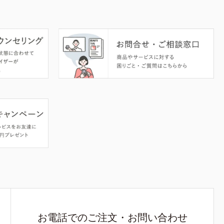
お電話でのご注文・お問い合わせ