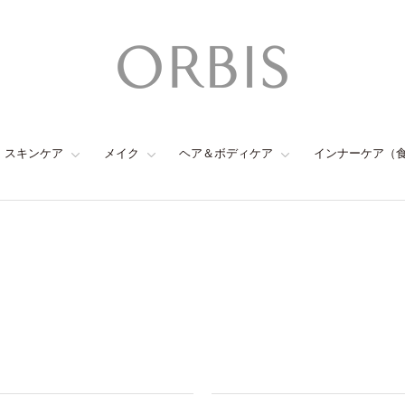
スキンケア
メイク
ヘア＆ボディケア
インナーケア（