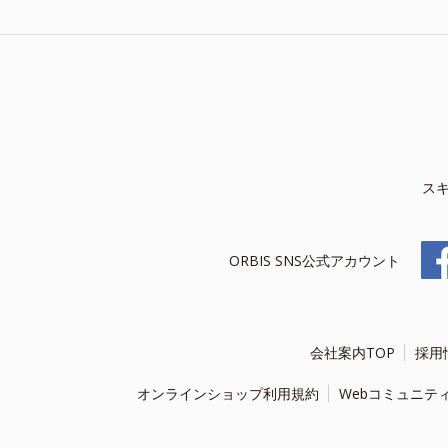
ス
ORBIS SNS公式アカウント
会社案内TOP
採用
オンラインショップ利用規約
Webコミュニテ