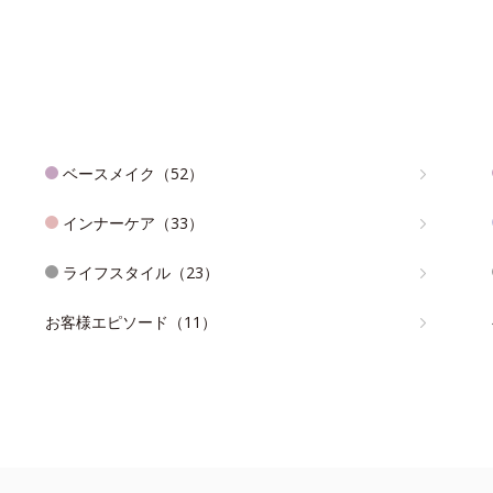
ベースメイク（52）
インナーケア（33）
ライフスタイル（23）
お客様エピソード（11）