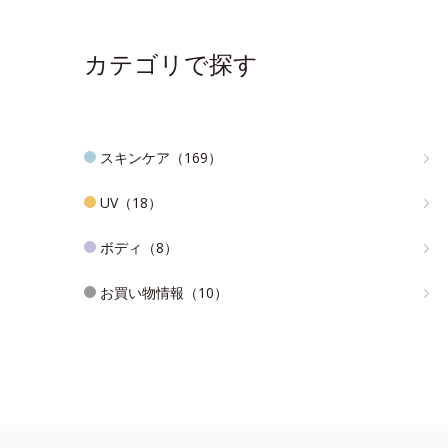
カテゴリで探す
スキンケア（169）
UV（18）
ボディ（8）
お買い物情報（10）