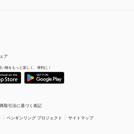
ェア
買い物をもっと楽しく、便利に！
商取引法に基づく表記
ー
ペンギンリング プロジェクト
サイトマップ