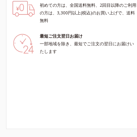
初めての方は、全国送料無料、2回目以降のご利用
の方は、3,300円以上(税込)のお買い上げで、送料
無料
最短ご注文翌日お届け
一部地域を除き、最短でご注文の翌日にお届けい
たします