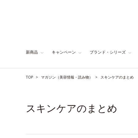
新商品
キャンペーン
ブランド・シリーズ
TOP
マガジン（美容情報・読み物）
スキンケアのまとめ
スキンケアのまとめ