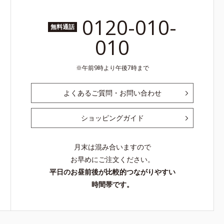
0120-010-
無料通話
010
午前9時より午後7時まで
よくあるご質問・お問い合わせ
ショッピングガイド
月末は混み合いますので
お早めにご注文ください。
平日のお昼前後が比較的つながりやすい
時間帯です。