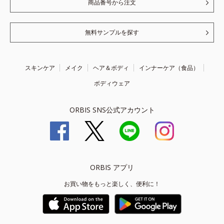
商品番号から注文
無料サンプルを探す
スキンケア
メイク
ヘア＆ボディ
インナーケア（食品）
ボディウェア
ORBIS SNS公式アカウント
ORBIS アプリ
お買い物をもっと楽しく、便利に！