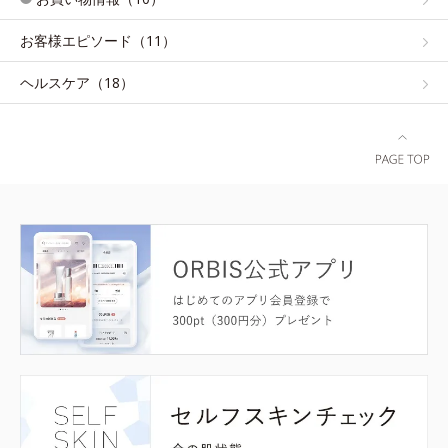
お客様エピソード（11）
ヘルスケア（18）