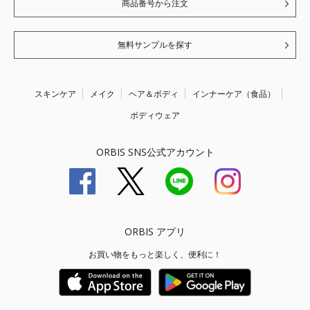
商品番号から注文
無料サンプルを探す
スキンケア
メイク
ヘア＆ボディ
インナーケア（食品）
ボディウェア
ORBIS SNS公式アカウント
ORBIS アプリ
お買い物をもっと楽しく、便利に！