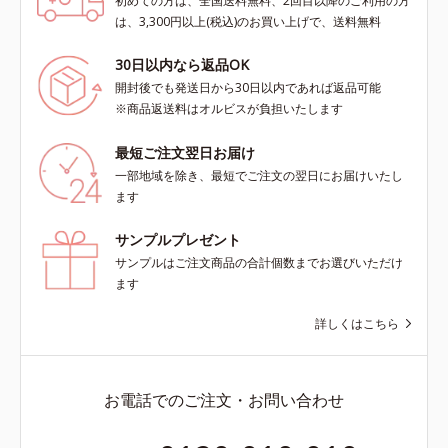
初めての方は、全国送料無料、2回目以降のご利用の方
は、3,300円以上(税込)のお買い上げで、送料無料
30日以内なら返品OK
開封後でも発送日から30日以内であれば返品可能
※商品返送料はオルビスが負担いたします
最短ご注文翌日お届け
一部地域を除き、最短でご注文の翌日にお届けいたし
ます
サンプルプレゼント
サンプルはご注文商品の合計個数までお選びいただけ
ます
詳しくはこちら
お電話でのご注文・お問い合わせ