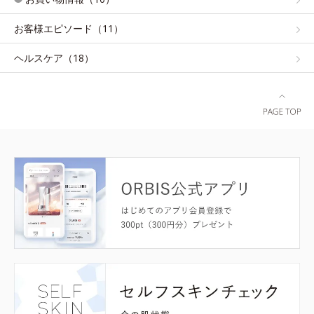
お客様エピソード（11）
ヘルスケア（18）