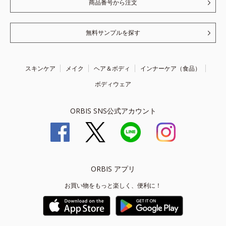
商品番号から注文
無料サンプルを探す
スキンケア
メイク
ヘア＆ボディ
インナーケア（食品）
ボディウェア
ORBIS SNS公式アカウント
ORBIS アプリ
お買い物をもっと楽しく、便利に！