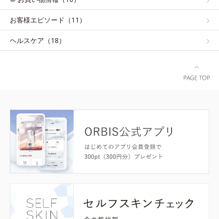
お客様エピソード（11）
ヘルスケア（18）