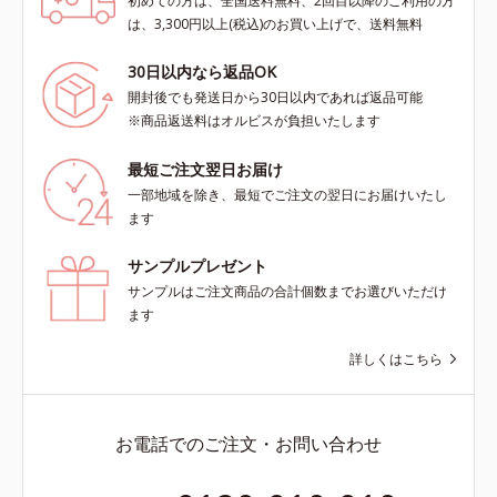
初めての方は、全国送料無料、2回目以降のご利用の方
は、3,300円以上(税込)のお買い上げで、送料無料
30日以内なら返品OK
開封後でも発送日から30日以内であれば返品可能
※商品返送料はオルビスが負担いたします
最短ご注文翌日お届け
一部地域を除き、最短でご注文の翌日にお届けいたし
ます
サンプルプレゼント
サンプルはご注文商品の合計個数までお選びいただけ
ます
詳しくはこちら
お電話でのご注文・お問い合わせ