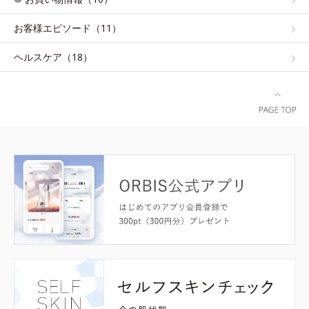
お客様エピソード（11）
ヘルスケア（18）