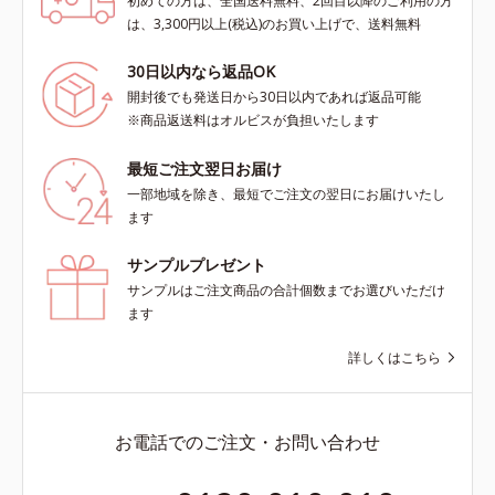
初めての方は、全国送料無料、2回目以降のご利用の方
は、3,300円以上(税込)のお買い上げで、送料無料
30日以内なら返品OK
開封後でも発送日から30日以内であれば返品可能
※商品返送料はオルビスが負担いたします
最短ご注文翌日お届け
一部地域を除き、最短でご注文の翌日にお届けいたし
ます
サンプルプレゼント
サンプルはご注文商品の合計個数までお選びいただけ
ます
詳しくはこちら
お電話でのご注文・お問い合わせ