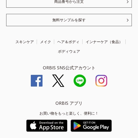
商品番号から注文
無料サンプルを探す
スキンケア
メイク
ヘア＆ボディ
インナーケア（食品）
ボディウェア
ORBIS SNS公式アカウント
ORBIS アプリ
お買い物をもっと楽しく、便利に！