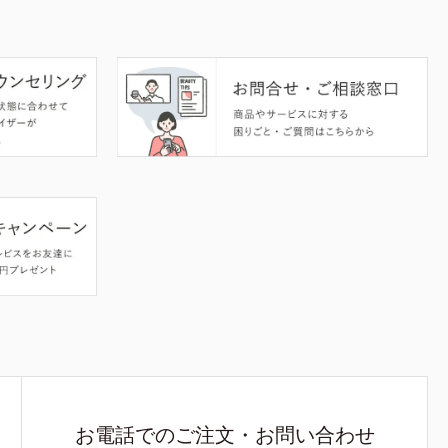
お電話でのご注文・お問い合わせ