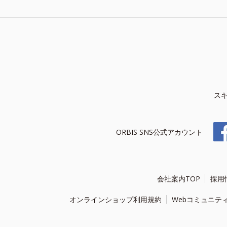
ス
ORBIS SNS公式アカウント
会社案内TOP
採用
オンラインショップ利用規約
Webコミュニテ