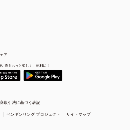
ェア
買い物をもっと楽しく、便利に！
商取引法に基づく表記
ー
ペンギンリング プロジェクト
サイトマップ