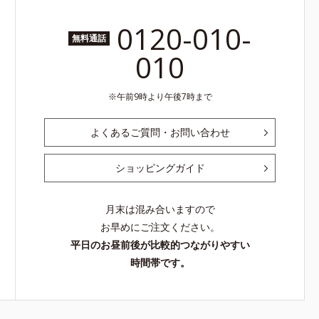
0120-010-
無料通話
010
午前9時より午後7時まで
よくあるご質問・お問い合わせ
ショッピングガイド
月末は混み合いますので
お早めにご注文ください。
平日のお昼前後が比較的つながりやすい
時間帯です。