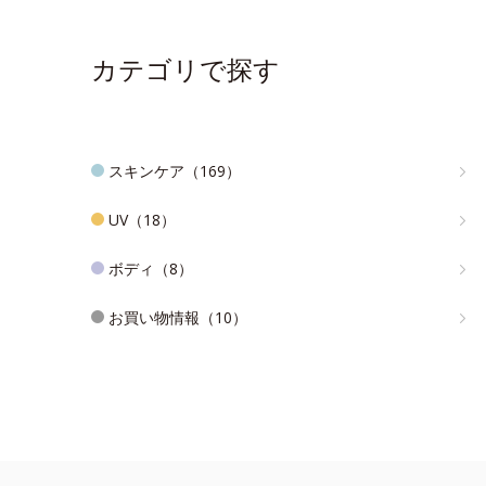
カテゴリで探す
スキンケア（169）
UV（18）
ボディ（8）
お買い物情報（10）