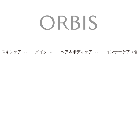
スキンケア
メイク
ヘア＆ボディケア
インナーケア（