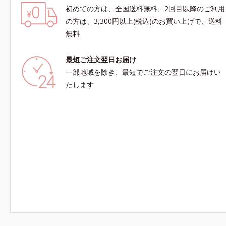
初めての方は、全国送料無料、2回目以降のご利用
の方は、3,300円以上(税込)のお買い上げで、送料
無料
最短ご注文翌日お届け
一部地域を除き、最短でご注文の翌日にお届けい
たします