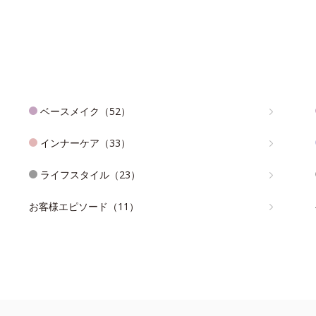
ベースメイク（52）
インナーケア（33）
ライフスタイル（23）
お客様エピソード（11）