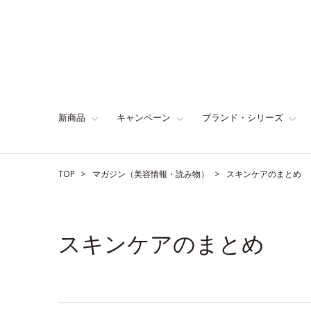
新商品
キャンペーン
ブランド・シリーズ
TOP
マガジン（美容情報・読み物）
スキンケアのまとめ
スキンケアのまとめ