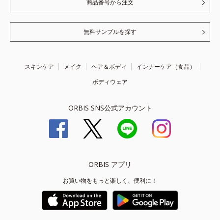
商品番号から注文
無料サンプルを探す
スキンケア
メイク
ヘア＆ボディ
インナーケア（食品）
ボディウェア
ORBIS SNS公式アカウント
ORBIS アプリ
お買い物をもっと楽しく、便利に！