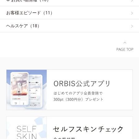
お客様エピソード（11）
ヘルスケア（18）