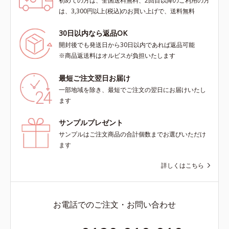
初めての方は、全国送料無料、2回目以降のご利用の方
は、3,300円以上(税込)のお買い上げで、送料無料
30日以内なら返品OK
開封後でも発送日から30日以内であれば返品可能
※商品返送料はオルビスが負担いたします
最短ご注文翌日お届け
一部地域を除き、最短でご注文の翌日にお届けいたし
ます
サンプルプレゼント
サンプルはご注文商品の合計個数までお選びいただけ
ます
詳しくはこちら
お電話でのご注文・お問い合わせ