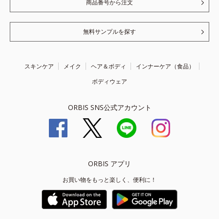
商品番号から注文
無料サンプルを探す
スキンケア
メイク
ヘア＆ボディ
インナーケア（食品）
ボディウェア
ORBIS SNS公式アカウント
ORBIS アプリ
お買い物をもっと楽しく、便利に！