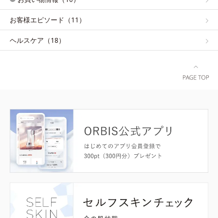
お客様エピソード（11）
ヘルスケア（18）