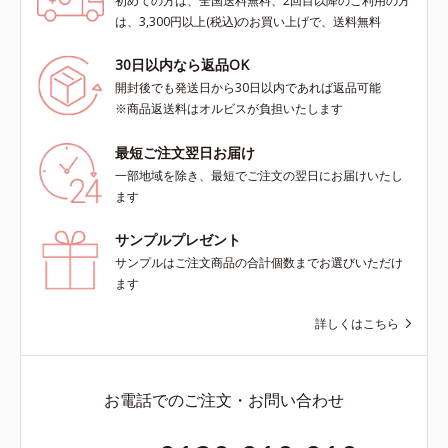
初めての方は、全国送料無料、2回目以降のご利用の方
は、3,300円以上(税込)のお買い上げで、送料無料
30日以内なら返品OK
開封後でも発送日から30日以内であれば返品可能
※商品返送料はオルビスが負担いたします
最短ご注文翌日お届け
一部地域を除き、最短でご注文の翌日にお届けいたし
ます
サンプルプレゼント
サンプルはご注文商品の合計個数までお選びいただけ
ます
詳しくはこちら
お電話でのご注文・お問い合わせ