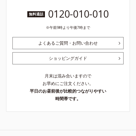
0120-010-010
無料通話
午前9時より午後7時まで
よくあるご質問・お問い合わせ
ショッピングガイド
月末は混み合いますので
お早めにご注文ください。
平日のお昼前後が比較的つながりやすい
時間帯です。