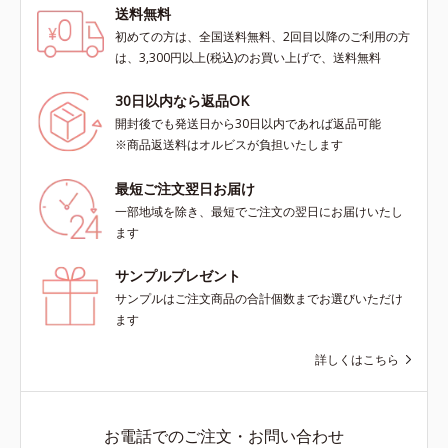
送料無料
初めての方は、全国送料無料、2回目以降のご利用の方
は、3,300円以上(税込)のお買い上げで、送料無料
30日以内なら返品OK
開封後でも発送日から30日以内であれば返品可能
※商品返送料はオルビスが負担いたします
最短ご注文翌日お届け
一部地域を除き、最短でご注文の翌日にお届けいたし
ます
サンプルプレゼント
サンプルはご注文商品の合計個数までお選びいただけ
ます
詳しくはこちら
お電話でのご注文・お問い合わせ