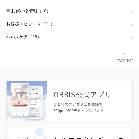
お買い物情報（10）
お客様エピソード（11）
ヘルスケア（18）