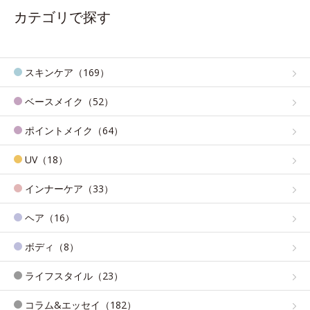
カテゴリで探す
スキンケア（169）
ベースメイク（52）
ポイントメイク（64）
UV（18）
インナーケア（33）
ヘア（16）
ボディ（8）
ライフスタイル（23）
コラム&エッセイ（182）