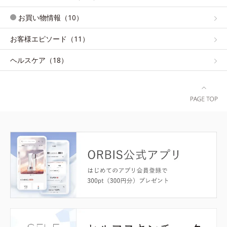
お買い物情報（10）
お客様エピソード（11）
ヘルスケア（18）