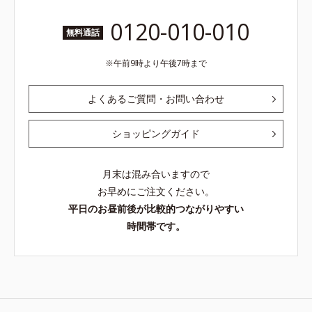
0120-010-010
無料通話
午前9時より午後7時まで
よくあるご質問・お問い合わせ
ショッピングガイド
月末は混み合いますので
お早めにご注文ください。
平日のお昼前後が比較的つながりやすい
時間帯です。