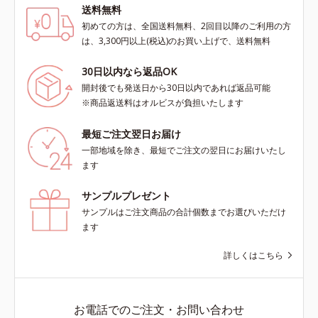
送料無料
初めての方は、全国送料無料、2回目以降のご利用の方
は、3,300円以上(税込)のお買い上げで、送料無料
30日以内なら返品OK
開封後でも発送日から30日以内であれば返品可能
※商品返送料はオルビスが負担いたします
最短ご注文翌日お届け
一部地域を除き、最短でご注文の翌日にお届けいたし
ます
サンプルプレゼント
サンプルはご注文商品の合計個数までお選びいただけ
ます
詳しくはこちら
お電話でのご注文・お問い合わせ