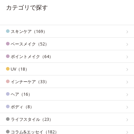
カテゴリで探す
スキンケア（169）
ベースメイク（52）
ポイントメイク（64）
UV（18）
インナーケア（33）
ヘア（16）
ボディ（8）
ライフスタイル（23）
コラム&エッセイ（182）