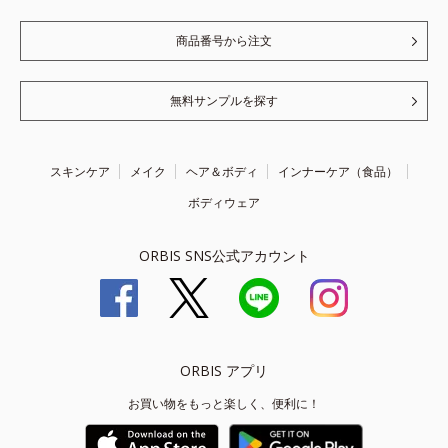
商品番号から注文
無料サンプルを探す
スキンケア
メイク
ヘア＆ボディ
インナーケア（食品）
ボディウェア
ORBIS SNS公式アカウント
ORBIS アプリ
お買い物をもっと楽しく、便利に！