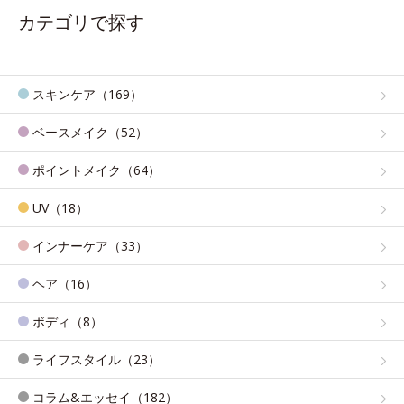
カテゴリで探す
スキンケア（169）
ベースメイク（52）
ポイントメイク（64）
UV（18）
インナーケア（33）
ヘア（16）
ボディ（8）
ライフスタイル（23）
コラム&エッセイ（182）