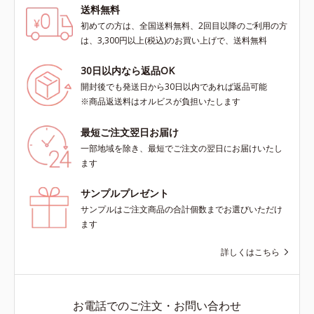
送料無料
初めての方は、全国送料無料、2回目以降のご利用の方
は、3,300円以上(税込)のお買い上げで、送料無料
30日以内なら返品OK
開封後でも発送日から30日以内であれば返品可能
※商品返送料はオルビスが負担いたします
最短ご注文翌日お届け
一部地域を除き、最短でご注文の翌日にお届けいたし
ます
サンプルプレゼント
サンプルはご注文商品の合計個数までお選びいただけ
ます
詳しくはこちら
お電話でのご注文・お問い合わせ