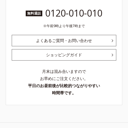
0120-010-010
無料通話
午前9時より午後7時まで
よくあるご質問・お問い合わせ
ショッピングガイド
月末は混み合いますので
お早めにご注文ください。
平日のお昼前後が比較的つながりやすい
時間帯です。