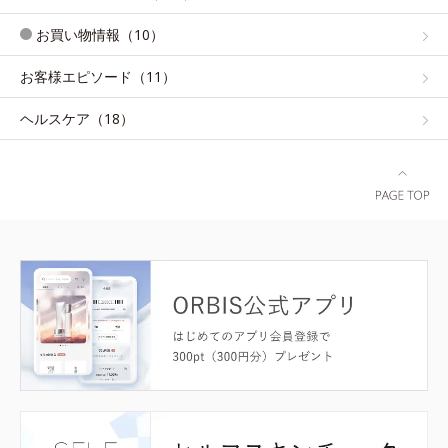
お買い物情報（10）
お客様エピソード（11）
ヘルスケア（18）