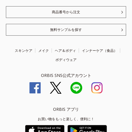
商品番号から注文
無料サンプルを探す
スキンケア
メイク
ヘア＆ボディ
インナーケア（食品）
ボディウェア
ORBIS SNS公式アカウント
ORBIS アプリ
お買い物をもっと楽しく、便利に！