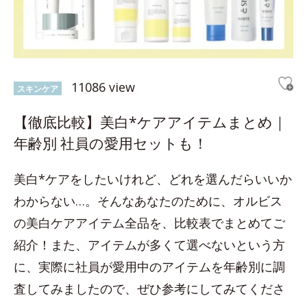
11086 view
スキンケア
【徹底比較】美白*ケアアイテムまとめ｜
年齢別 社員の愛用セットも！
美白*ケアをしたいけれど、どれを選んだらいいか
わからない…。そんなあなたのために、オルビス
の美白ケアアイテム全品を、比較表でまとめてご
紹介！また、アイテムが多くて選べないという方
に、実際に社員が愛用中のアイテムを年齢別に調
査してみましたので、ぜひ参考にしてみてくださ