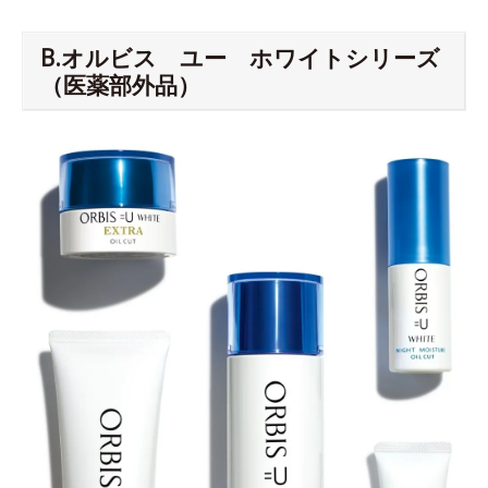
B.オルビス ユー ホワイトシリーズ
（医薬部外品）