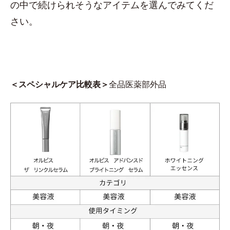
の中で続けられそうなアイテムを選んでみてくだ
さい。
＜スペシャルケア比較表＞
全品医薬部外品