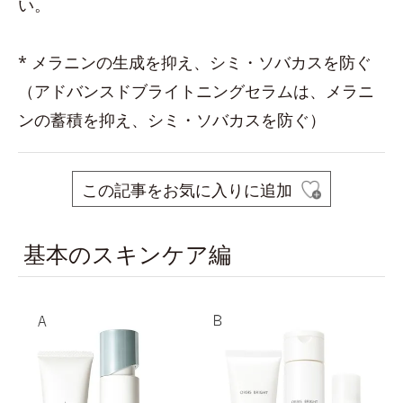
い。
* メラニンの生成を抑え、シミ・ソバカスを防ぐ
（アドバンスドブライトニングセラムは、メラニ
ンの蓄積を抑え、シミ・ソバカスを防ぐ）
この記事をお気に入りに追加
基本のスキンケア編