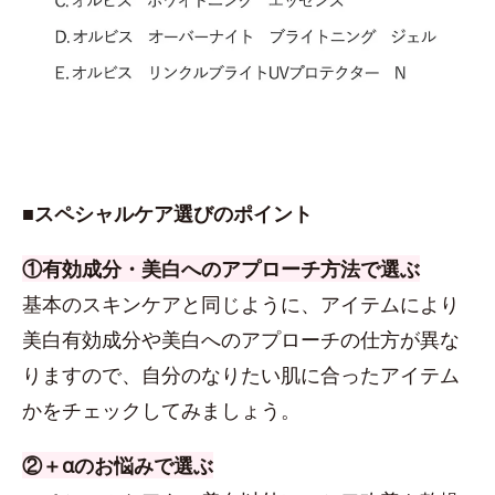
■スペシャルケア選びのポイント
①有効成分・美白へのアプローチ方法で選ぶ
基本のスキンケアと同じように、アイテムにより
美白有効成分や美白へのアプローチの仕方が異な
りますので、自分のなりたい肌に合ったアイテム
かをチェックしてみましょう。
②＋αのお悩みで選ぶ