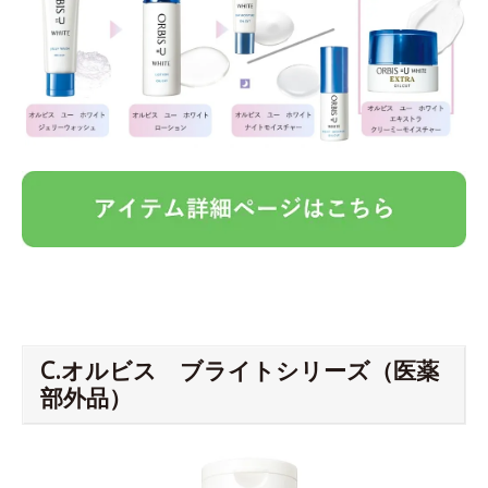
C.オルビス ブライトシリーズ（医薬
部外品）