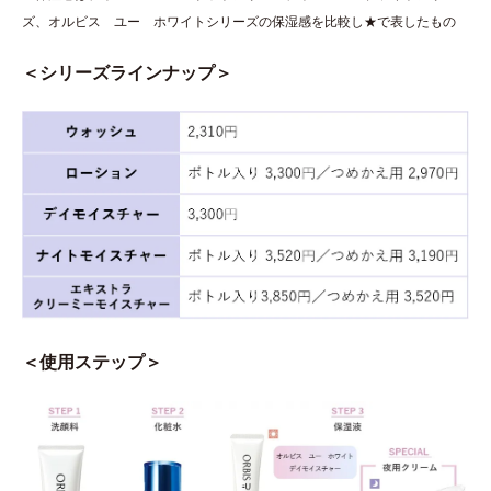
ズ、オルビス ユー ホワイトシリーズの保湿感を比較し★で表したもの
＜シリーズラインナップ＞
＜使用ステップ＞