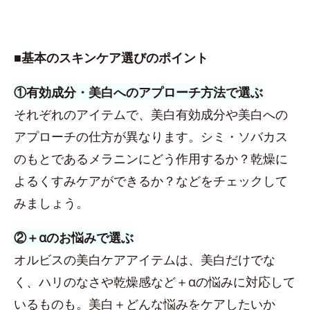
■基本のスキンケア選びのポイント
①有効成分・美白へのアプローチ方法で選ぶ
それぞれのアイテムで、美白有効成分や美白への
アプローチの仕方が異なります。シミ・ソバカス
のもとであるメラニンにどう作用するか？乾燥に
よるくすみケアができるか？などをチェックして
みましょう。
②＋αのお悩みで選ぶ
オルビスの美白ケアアイテムは、美白だけでな
く、ハリのなさや乾燥感など＋αの悩みに対応して
いるものも。美白＋どんな悩みをケアしたいか