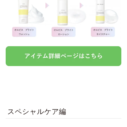
スペシャルケア編