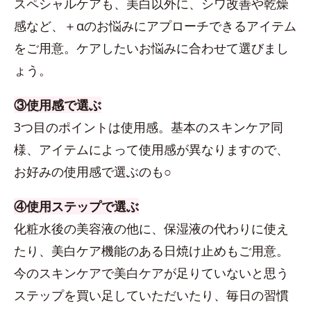
スペシャルケアも、美白以外に、シワ改善や乾燥
感など、＋αのお悩みにアプローチできるアイテム
をご用意。ケアしたいお悩みに合わせて選びまし
ょう。
③使用感で選ぶ
3つ目のポイントは使用感。基本のスキンケア同
様、アイテムによって使用感が異なりますので、
お好みの使用感で選ぶのも○
④使用ステップで選ぶ
化粧水後の美容液の他に、保湿液の代わりに使え
たり、美白ケア機能のある日焼け止めもご用意。
今のスキンケアで美白ケアが足りていないと思う
ステップを買い足していただいたり、毎日の習慣