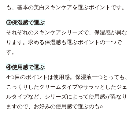
も、基本の美白スキンケアを選ぶポイントです。
③保湿感で選ぶ
それぞれのスキンケアシリーズで、保湿感が異な
ります。求める保湿感も選ぶポイントの一つで
す。
④使用感で選ぶ
4つ目のポイントは使用感。保湿液一つとっても、
こっくりしたクリームタイプやサラッとしたジェ
ルタイプなど、シリーズによって使用感が異なり
ますので、お好みの使用感で選ぶのも○