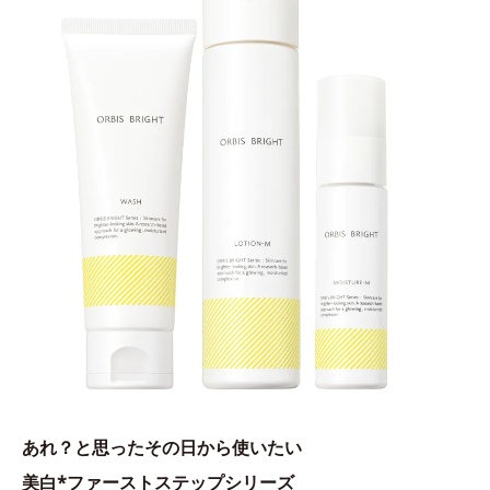
あれ？と思ったその日から使いたい
美白*ファーストステップシリーズ