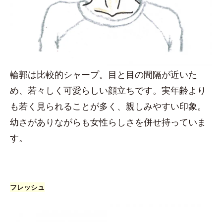
輪郭は比較的シャープ。目と目の間隔が近いた
め、若々しく可愛らしい顔立ちです。実年齢より
も若く見られることが多く、親しみやすい印象。
幼さがありながらも女性らしさを併せ持っていま
す。
フレッシュ