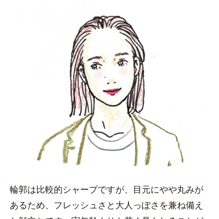
輪郭は比較的シャープですが、目元にやや丸みが
あるため、フレッシュさと大人っぽさを兼ね備え