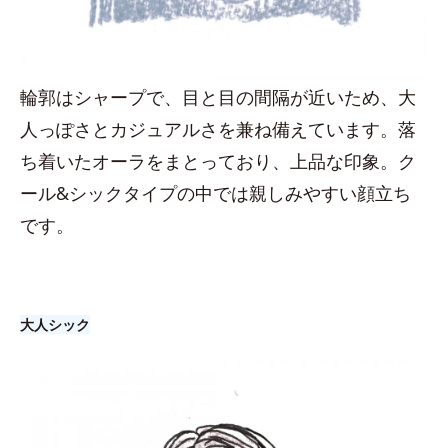
輪郭はシャープで、目と目の間隔が近いため、大
人っぽさとカジュアルさを兼ね備えています。落
ち着いたオーラをまとっており、上品な印象。ク
ール&シックタイプの中では親しみやすい顔立ち
です。
大人シック