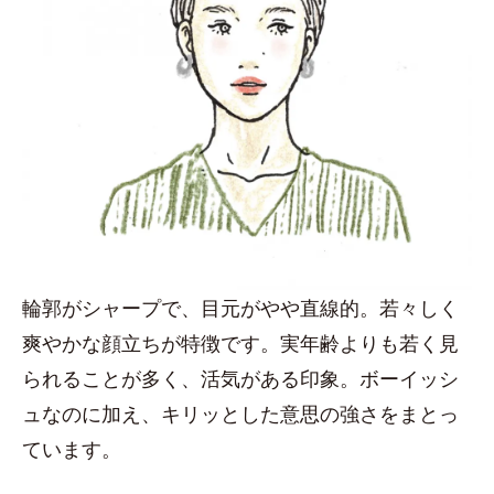
輪郭がシャープで、目元がやや直線的。若々しく
爽やかな顔立ちが特徴です。実年齢よりも若く見
られることが多く、活気がある印象。ボーイッシ
ュなのに加え、キリッとした意思の強さをまとっ
ています。