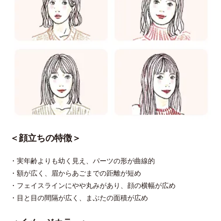
＜顔立ちの特徴＞
・実年齢よりも幼く見え、パーツの形が曲線的
・額が広く、眉からあごまでの距離が短め
・フェイスラインにやや丸みがあり、顔の横幅が広め
・目と目の間隔が広く、まぶたの面積が広め