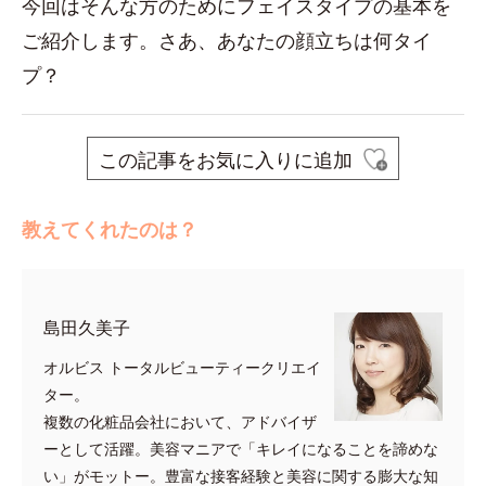
今回はそんな方のためにフェイスタイプの基本を
ご紹介します。さあ、あなたの顔立ちは何タイ
プ？
この記事をお気に入りに追加
教えてくれたのは？
島田久美子
オルビス トータルビューティークリエイ
ター。
複数の化粧品会社において、アドバイザ
ーとして活躍。美容マニアで「キレイになることを諦めな
い」がモットー。豊富な接客経験と美容に関する膨大な知