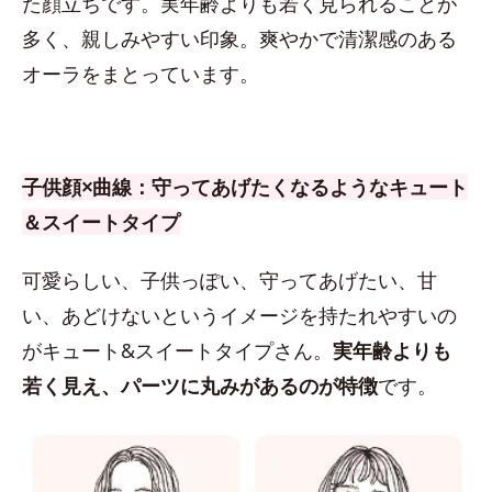
た顔立ちです。実年齢よりも若く見られることが
多く、親しみやすい印象。爽やかで清潔感のある
オーラをまとっています。
子供顔×曲線：守ってあげたくなるようなキュート
＆スイートタイプ
可愛らしい、子供っぽい、守ってあげたい、甘
い、あどけないというイメージを持たれやすいの
がキュート&スイートタイプさん。
実年齢よりも
若く見え、パーツに丸みがあるのが特徴
です。