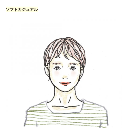
ソフトカジュアル