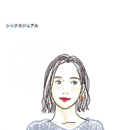
シックカジュアル