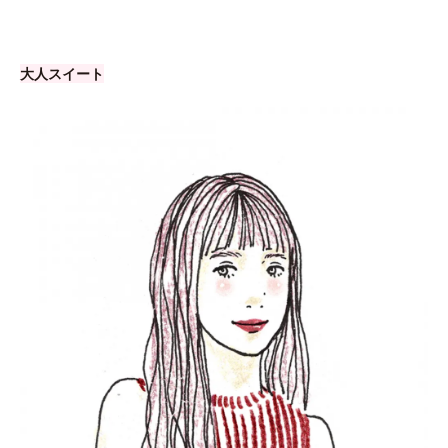
大人スイート