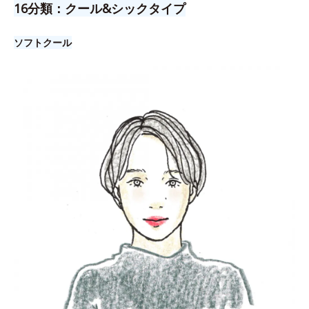
16分類：クール&シックタイプ
ソフトクール