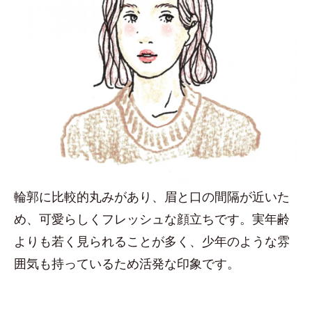
輪郭に比較的丸みがあり、眉と口の間隔が近いた
め、可愛らしくフレッシュな顔立ちです。実年齢
よりも若く見られることが多く、少年のような雰
囲気も持っているため活発な印象です。