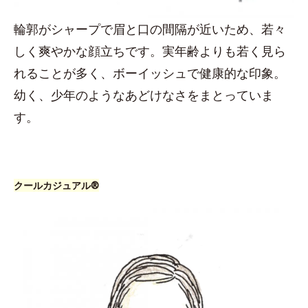
輪郭がシャープで眉と口の間隔が近いため、若々
しく爽やかな顔立ちです。実年齢よりも若く見ら
れることが多く、ボーイッシュで健康的な印象。
幼く、少年のようなあどけなさをまとっていま
す。
クールカジュアル®