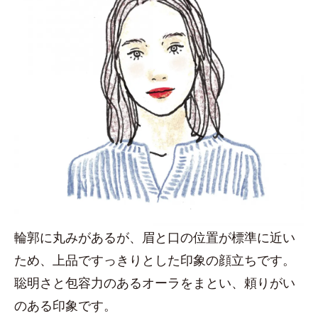
輪郭に丸みがあるが、眉と口の位置が標準に近い
ため、上品ですっきりとした印象の顔立ちです。
聡明さと包容力のあるオーラをまとい、頼りがい
のある印象です。