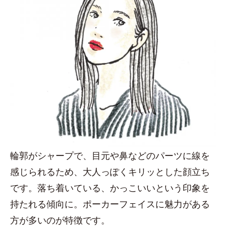
輪郭がシャープで、目元や鼻などのパーツに線を
感じられるため、大人っぽくキリッとした顔立ち
です。落ち着いている、かっこいいという印象を
持たれる傾向に。ポーカーフェイスに魅力がある
方が多いのが特徴です。