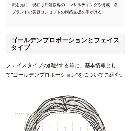
識を元に、現在は店舗接客のコンサルティングや育成、各
ブランドの美容コンセプトの構築支援を手がける。
ゴールデンプロポーションとフェイス
タイプ
フェイスタイプの解説する前に、基本情報とし
て“ゴールデンプロポーション”をについてご紹介。