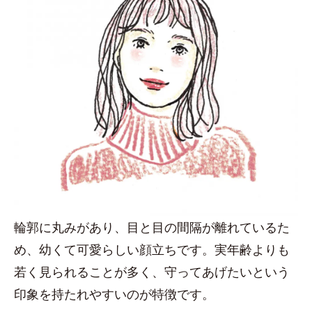
輪郭に丸みがあり、目と目の間隔が離れているた
め、幼くて可愛らしい顔立ちです。実年齢よりも
若く見られることが多く、守ってあげたいという
印象を持たれやすいのが特徴です。