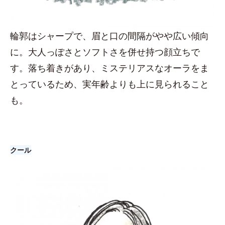
輪郭はシャープで、眉と口の間隔がやや広い傾向
に。大人っぽさとソフトさを併せ持つ顔立ちで
す。落ち着きがあり、ミステリアスなオーラをま
とっているため、実年齢よりも上に見られること
も。
クール