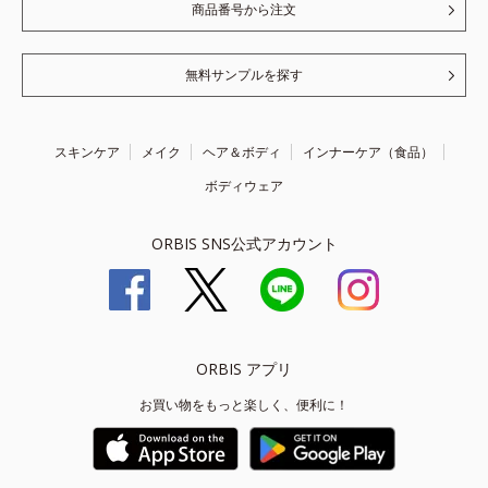
商品番号から注文
無料サンプルを探す
スキンケア
メイク
ヘア＆ボディ
インナーケア（食品）
ボディウェア
ORBIS SNS公式アカウント
ORBIS アプリ
お買い物をもっと楽しく、便利に！