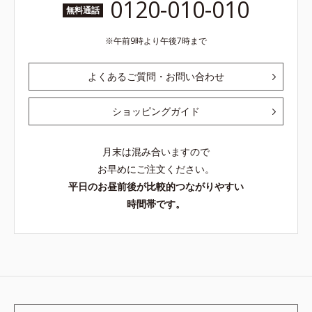
0120-010-010
無料通話
午前9時より午後7時まで
よくあるご質問・お問い合わせ
ショッピングガイド
月末は混み合いますので
お早めにご注文ください。
平日のお昼前後が比較的つながりやすい
時間帯です。