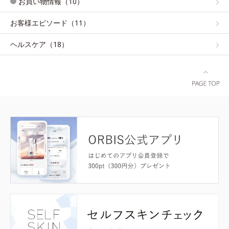
お買い物情報（10）
お客様エピソード（11）
ヘルスケア（18）