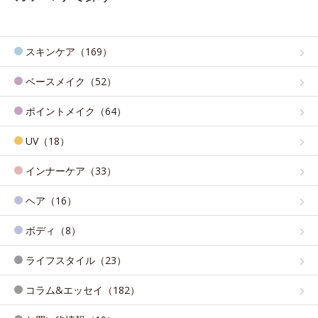
スキンケア（169）
ベースメイク（52）
ポイントメイク（64）
UV（18）
インナーケア（33）
ヘア（16）
ボディ（8）
ライフスタイル（23）
コラム&エッセイ（182）