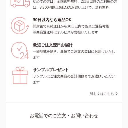
初めての方は、全国送料無料、2回目以降のご利用の方
は、3,300円以上(税込)のお買い上げで、送料無料
30日以内なら返品OK
開封後でも発送日から30日以内であれば返品可能
※商品返送料はオルビスが負担いたします
最短ご注文翌日お届け
一部地域を除き、最短でご注文の翌日にお届けいたし
ます
サンプルプレゼント
サンプルはご注文商品の合計個数までお選びいただけ
ます
詳しくはこちら
お電話でのご注文・お問い合わせ