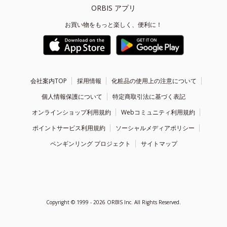
ORBIS アプリ
お買い物をもっと楽しく、便利に！
会社案内TOP
採用情報
化粧品の使用上の注意について
個人情報保護について
特定商取引法に基づく表記
オンラインショップ利用規約
Webコミュニティ利用規約
ポイントサービス利用規約
ソーシャルメディアポリシー
ペンギンリング プロジェクト
サイトマップ
Copyright ©
1999 - 2026
ORBIS Inc. All Rights Reserved.