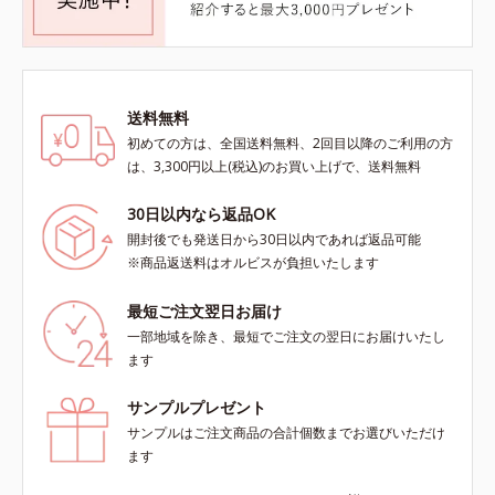
送料無料
初めての方は、全国送料無料、2回目以降のご利用の方
は、3,300円以上(税込)のお買い上げで、送料無料
30日以内なら返品OK
開封後でも発送日から30日以内であれば返品可能
※商品返送料はオルビスが負担いたします
最短ご注文翌日お届け
一部地域を除き、最短でご注文の翌日にお届けいたし
ます
サンプルプレゼント
サンプルはご注文商品の合計個数までお選びいただけ
ます