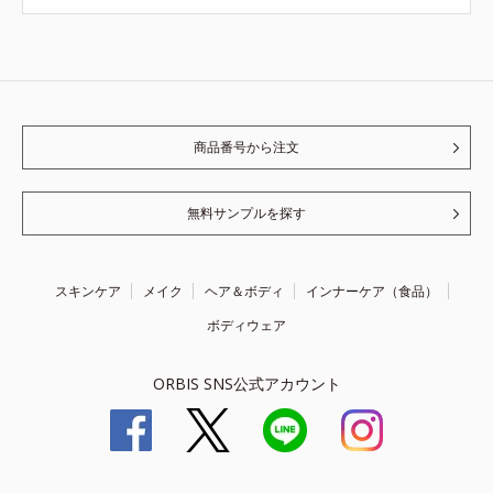
商品番号から注文
無料サンプルを探す
スキンケア
メイク
ヘア＆ボディ
インナーケア（食品）
ボディウェア
ORBIS SNS公式アカウント