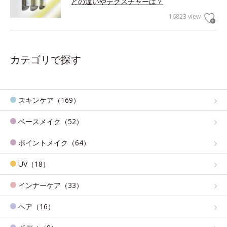
との違いやテクスチャーは？
16823 view
カテゴリで探す
スキンケア（169）
ベースメイク（52）
ポイントメイク（64）
UV（18）
インナーケア（33）
ヘア（16）