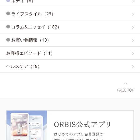
ボディ（8）
ライフスタイル（23）
コラム&エッセイ（182）
お買い物情報（10）
お客様エピソード（11）
ヘルスケア（18）