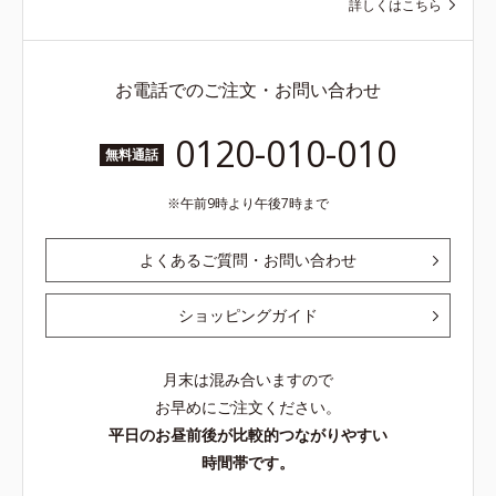
詳しくはこちら
お電話でのご注文・お問い合わせ
0120-010-010
無料通話
午前9時より午後7時まで
よくあるご質問・お問い合わせ
ショッピングガイド
月末は混み合いますので
お早めにご注文ください。
平日のお昼前後が比較的つながりやすい
時間帯です。