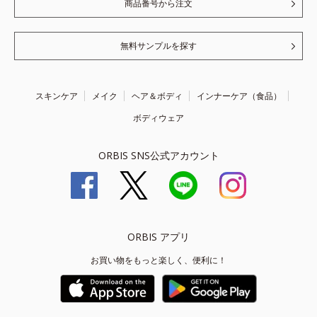
商品番号から注文
無料サンプルを探す
スキンケア
メイク
ヘア＆ボディ
インナーケア（食品）
ボディウェア
ORBIS SNS公式アカウント
ORBIS アプリ
お買い物をもっと楽しく、便利に！