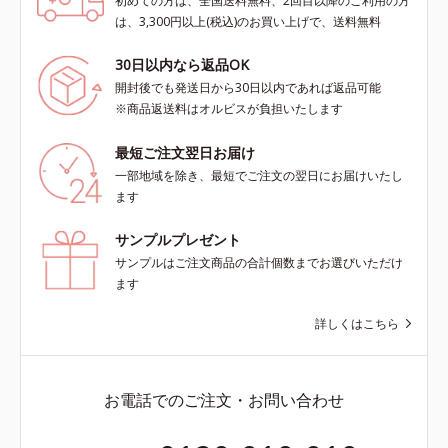
初めての方は、全国送料無料、2回目以降のご利用の方
は、3,300円以上(税込)のお買い上げで、送料無料
30日以内なら返品OK
開封後でも発送日から30日以内であれば返品可能
※商品返送料はオルビスが負担いたします
最短ご注文翌日お届け
一部地域を除き、最短でご注文の翌日にお届けいたし
ます
サンプルプレゼント
サンプルはご注文商品の合計個数までお選びいただけ
ます
詳しくはこちら
お電話でのご注文・お問い合わせ