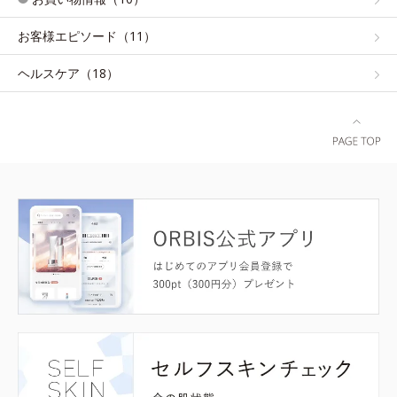
お客様エピソード（11）
ヘルスケア（18）