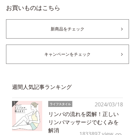
お買いものはこちら
新商品をチェック
キャンペーンをチェック
週間人気記事ランキング
2024/03/18
ライフスタイル
リンパの流れを図解！正しい
リンパマッサージでむくみを
解消
1833897 view