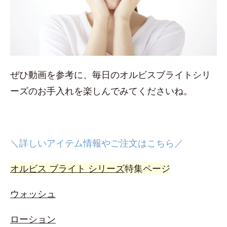
ぜひ動画を参考に、毎日のオルビスブライトシリ
ーズのお手入れを楽しんでみてくださいね。
＼詳しいアイテム情報やご注文はこちら／
オルビス ブライト シリーズ
特集ページ
ウォッシュ
ローション