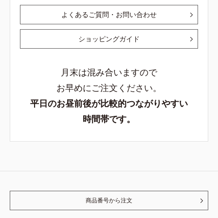
よくあるご質問・お問い合わせ
ショッピングガイド
月末は混み合いますので
お早めにご注文ください。
平日のお昼前後が比較的つながりやすい
時間帯です。
商品番号から注文