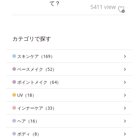
て？
5411 view
カテゴリで探す
スキンケア（169）
ベースメイク（52）
ポイントメイク（64）
UV（18）
インナーケア（33）
ヘア（16）
ボディ（8）