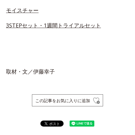
モイスチャー
3STEPセット・1週間トライアルセット
取材・文／伊藤幸子
この記事をお気に入りに追加