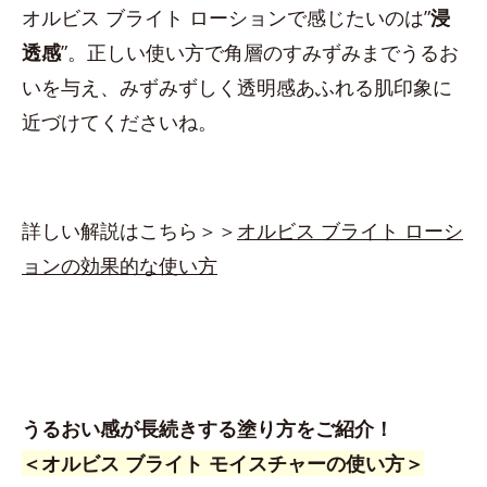
オルビス ブライト ローションで感じたいのは”
浸
透感
”。正しい使い方で角層のすみずみまでうるお
いを与え、みずみずしく透明感あふれる肌印象に
近づけてくださいね。
詳しい解説はこちら＞＞
オルビス ブライト ローシ
ョンの効果的な使い方
うるおい感が長続きする塗り方をご紹介！
＜オルビス ブライト モイスチャーの使い方＞