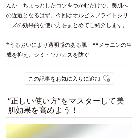
んか。ちょっとしたコツをつかむだけで、美肌へ
の近道となるはず。今回はオルビスブライトシリ
ーズの効果的な使い方をまとめてご紹介します。
*うるおいにより透明感のある肌 **メラニンの生
成を抑え、シミ・ソバカスを防ぐ
この記事をお気に入りに追加
”正しい使い方”をマスターして美
肌効果を高めよう！