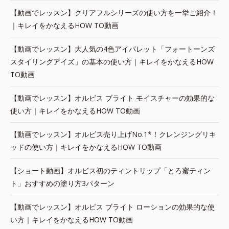
【動画でレッスン】クリアフルシリーズの使い方を一挙ご紹介！
｜キレイをかなえるHOW TO動画
【動画でレッスン】大人気の4色アイパレット「フォートーンズ
スタイリングアイズ」の基本の使い方｜キレイをかなえるHOW
TO動画
【動画でレッスン】オルビス ブライト モイスチャーの効果的な
使い方｜キレイをかなえるHOW TO動画
【動画でレッスン】オルビス売り上げNo.1*！クレンジングリキ
ッドの使い方｜キレイをかなえるHOW TO動画
【ショート動画】オルビス初のティントリップ「とろ蜜ティン
ト」おすすめの塗り方3パターン
【動画でレッスン】オルビス ブライト ローションの効果的な使
い方｜キレイをかなえるHOW TO動画