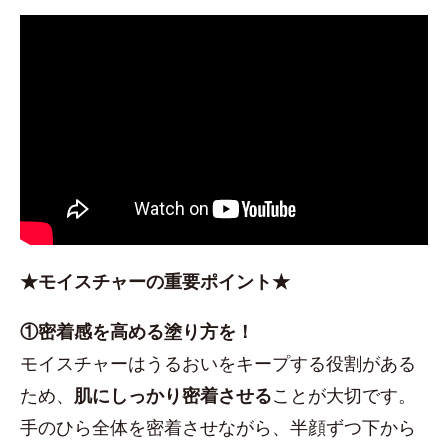
★モイスチャーの重要ポイント★
①密着感を高める塗り方を！
モイスチャーはうるおいをキープする役割がある
ため、
肌にしっかり密着させる
ことが大切です。
手のひら全体を密着させながら、半顔ずつ下から