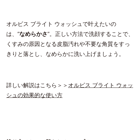
オルビス ブライト ウォッシュで叶えたいの
は、”
なめらかさ
”。正しい方法で洗顔することで、
くすみの原因となる皮脂汚れや不要な角質をすっ
きりと落とし、なめらかに洗い上げましょう。
詳しい解説はこちら＞＞
オルビス ブライト ウォッ
シュの効果的な使い方