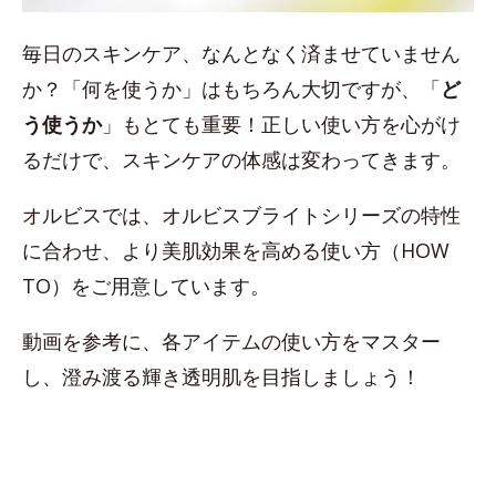
毎日のスキンケア、なんとなく済ませていません
か？「何を使うか」はもちろん大切ですが、「
ど
う使うか
」もとても重要！正しい使い方を心がけ
るだけで、スキンケアの体感は変わってきます。
オルビスでは、オルビスブライトシリーズの特性
に合わせ、より美肌効果を高める使い方（HOW
TO）をご用意しています。
動画を参考に、各アイテムの使い方をマスター
し、澄み渡る輝き透明肌を目指しましょう！