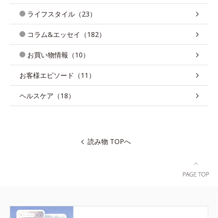
ライフスタイル（23）
コラム&エッセイ（182）
お買い物情報（10）
お客様エピソード（11）
ヘルスケア（18）
読み物 TOPへ