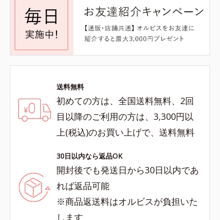
送料無料
初めての方は、全国送料無料、2回
目以降のご利用の方は、3,300円以
上(税込)のお買い上げで、送料無料
30日以内なら返品OK
開封後でも発送日から30日以内であ
れば返品可能
※商品返送料はオルビスが負担いた
します