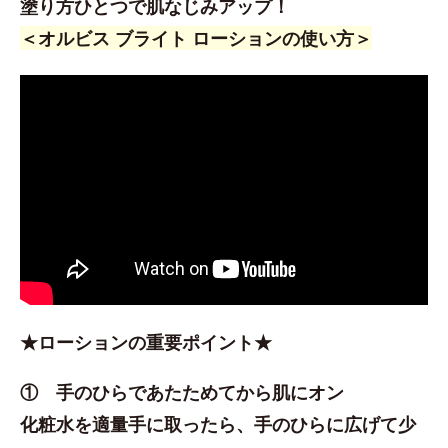
塗り方ひとつで肌なじみアップ！
＜オルビス ブライト ローションの使い方＞
★ローションの重要ポイント★
① 手のひらであたためてから肌にオン
化粧水を適量手に取ったら、手のひらに広げて少