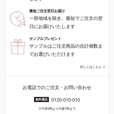
最短ご注文翌日お届け
一部地域を除き、最短でご注文の翌
日にお届けいたします
サンプルプレゼント
サンプルはご注文商品の合計個数ま
でお選びいただけます
詳しくはこちら
お電話でのご注文・お問い合わせ
0120-010-010
無料通話
午前9時より午後7時まで