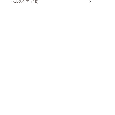
ヘルスケア（18）