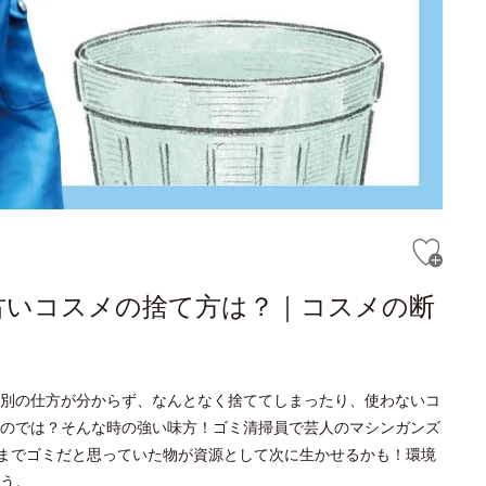
古いコスメの捨て方は？｜コスメの断
別の仕方が分からず、なんとなく捨ててしまったり、使わないコ
のでは？そんな時の強い味方！ゴミ清掃員で芸人のマシンガンズ
今までゴミだと思っていた物が資源として次に生かせるかも！環境
う。