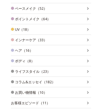
ベースメイク（52）
ポイントメイク（64）
UV（18）
インナーケア（33）
ヘア（16）
ボディ（8）
ライフスタイル（23）
コラム&エッセイ（182）
お買い物情報（10）
お客様エピソード（11）