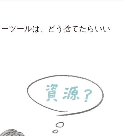
ィーツールは、どう捨てたらいい