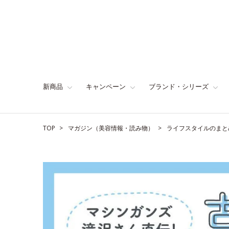
新商品
キャンペーン
ブランド・シリーズ
TOP
マガジン（美容情報・読み物）
ライフスタイルのまと