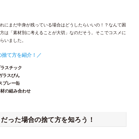
れにまだ中身が残っている場合はどうしたらいいの！？なんて困
方は「素材別に考えることが大切」なのだそう。そこでコスメに
らいました。
の捨て方を紹介！／
プラスチック
ガラスびん
スプレー缶
素材の組み合わせ
ク
だった場合の捨て方を知ろう！